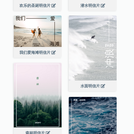
欢乐的圣诞明信片
潜水明信片
我们爱海滩明信片
水面明信片
森林明信片