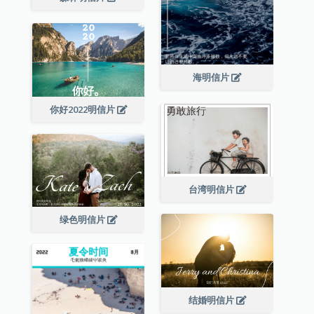
海明信片
你好2022明信片
台湾明信片
绿色明信片
结婚明信片