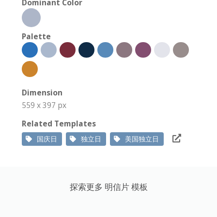
Dominant Color
Palette
Dimension
559 x 397 px
Related Templates
国庆日
独立日
美国独立日
探索更多 明信片 模板