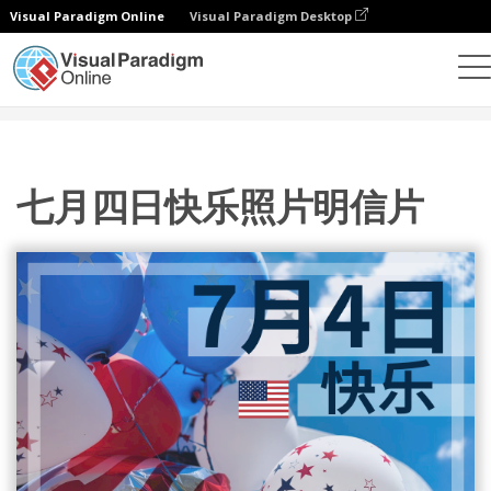
Visual Paradigm Online
Visual Paradigm Desktop
设计
模板
明信片
七月四日快乐照片明信片
七月四日快乐照片明信片