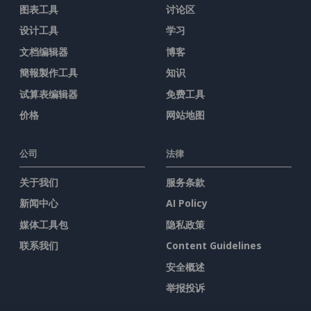
图表工具
讨论区
设计工具
学习
文档编辑器
博客
簡報製作工具
知识
试算表编辑器
免费工具
价格
网站地图
公司
法律
关于我们
服务条款
新闻中心
AI Policy
媒体工具包
隐私政策
联系我们
Content Guidelines
安全概述
举报投诉