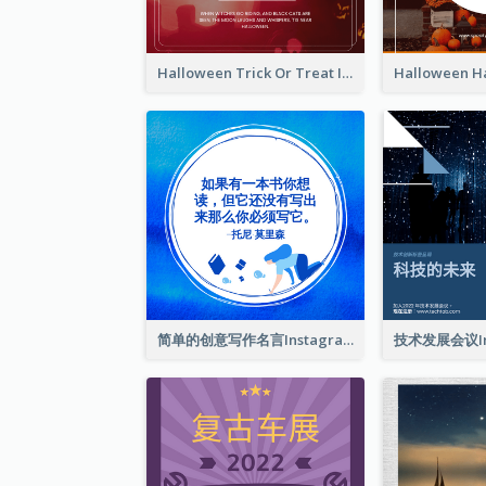
Halloween Trick Or Treat Instagram Post
简单的创意写作名言Instagram帖子