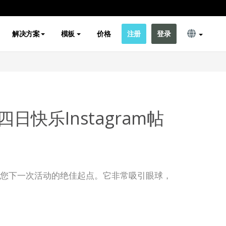
解决方案
模板
价格
注册
登录
日快乐Instagram帖
子模板是您下一次活动的绝佳起点。它非常吸引眼球，