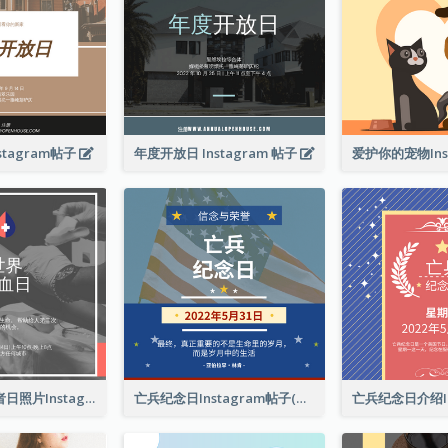
tagram帖子
年度开放日 Instagram 帖子
这是世界献血者日照片Instagram帖子
亡兵纪念日Instagram帖子(附名言引用)