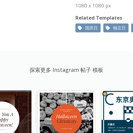
1080 x 1080 px
Related Templates
国庆日
独立日
探索更多 Instagram 帖子 模板