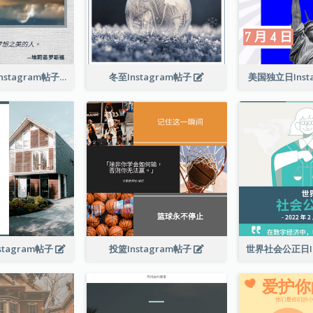
相信夢想引言Instagram帖子
冬至Instagram帖子
美国独立日Inst
tagram帖子
投篮Instagram帖子