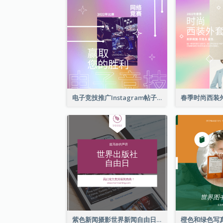
电子竞技推广Instagram帖子
紫色新闻摄影世界新闻自由日Instagram帖子