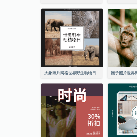
大象照片网格世界野生动物日Instagram帖子