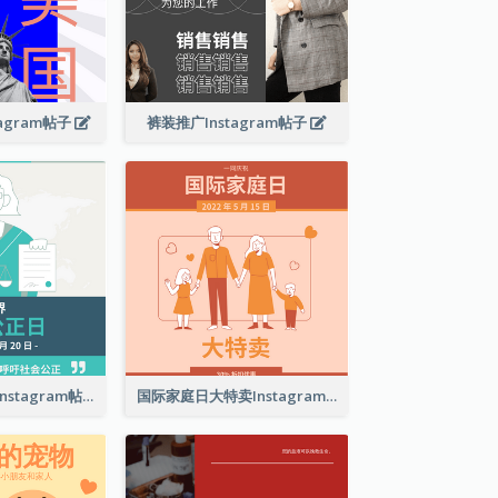
agram帖子
裤装推广Instagram帖子
世界社会公正日Instagram帖子
国际家庭日大特卖Instagram帖子