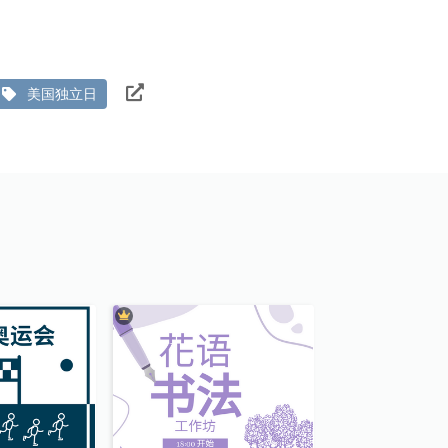
美国独立日