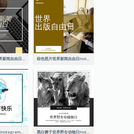
黄色电脑照片世界新闻自由日Instagram帖子
棕色照片世界新闻自由日Instagram帖子
2色系复活节快乐Instagram帖子
黑白狮子世界野生动物日Instagram帖子