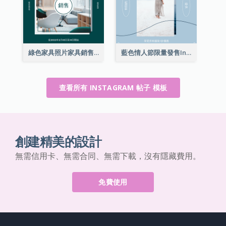
綠色家具照片家具銷售Instagram帖子
藍色情人節限量發售Instagram帖子
查看所有 INSTAGRAM 帖子 模板
創建精美的設計
無需信用卡、無需合同、無需下載，沒有隱藏費用。
免費使用