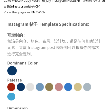
Cake Photo Happy Fourth of July Instagram Post(EN)
|
蛋糕照片七月四
日快乐Instagram帖子(CN)
View this page in:
EN
TW
CN
Instagram 帖子 Template Specifications:
可定制的：
無論是內容、顏色、布局、設計塊，還是任何其他設計
元素，這款 Instagram post 模板都可以根據你的需求
進行完全定制。
Dominant Color
Palette
Dimension