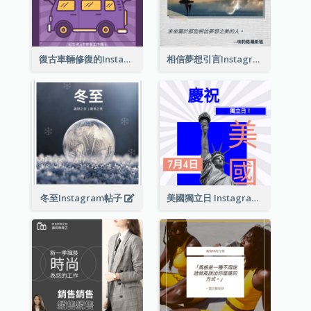
復古車輛修復的Instagram帖子
相信夢想引言Instagram帖子
冬至Instagram帖子
美國獨立日 Instagram 帖子