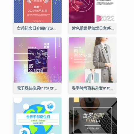
亡兵紀念日介紹Instagram帖子
紫色系世界無煙日宣傳用Instagram帖子
電子競技推廣Instagram帖子
春季時尚西裝外套Instagram帖子