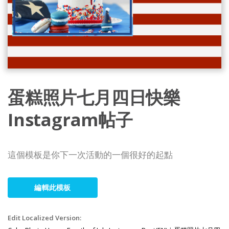
蛋糕照片七月四日快樂
Instagram帖子
這個模板是你下一次活動的一個很好的起點
編輯此模板
Edit Localized Version: