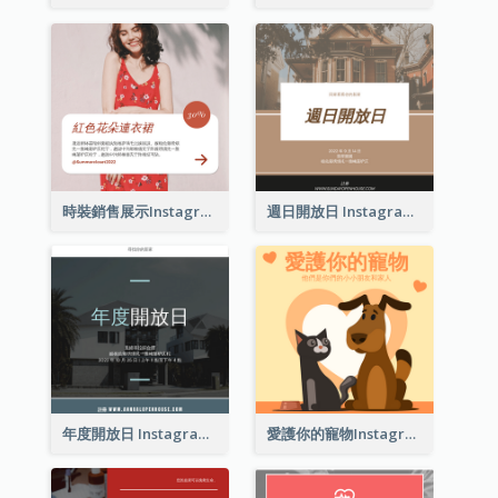
時裝銷售展示Instagram帖子
週日開放日 Instagram 帖子
年度開放日 Instagram 帖子
愛護你的寵物Instagram帖子