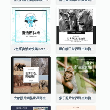
2色系復活節快樂Instagram帖子
黑白獅子世界野生動物日Instagram帖子
大象照片網格世界野生動物日Instagram帖子
猴子照片世界野生動物日Instagram帖子