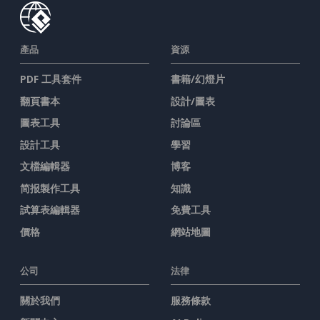
產品
資源
PDF 工具套件
書籍/幻燈片
翻頁書本
設計/圖表
圖表工具
討論區
設計工具
學習
文檔編輯器
博客
简报製作工具
知識
試算表編輯器
免費工具
價格
網站地圖
公司
法律
關於我們
服務條款