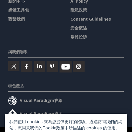
新聞中心
AI Policy
媒體工具包
隱私政策
聯繫我們
Content Guidelines
安全概述
舉報投訴
與我們聯系
特色產品
Visual Paradigm在線
Visual Paradigm桌面
我們使用 cookies 來為您提供更好的體驗。通過訪問我們的網
站，您同意我們的Cookie政策中所描述的 cookies 的使用。