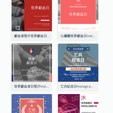
獻血者照片世界獻血日Instagram帖子
心臟圖世界獻血日Instagram帖子
世界獻血者日照片Instagram帖子
亡兵紀念日Instagram帖子(附名言引用)