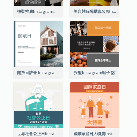
褲裝推廣Instagram帖子
美容與時尚勵志名言Instagram帖子
開放日註冊 Instagram 帖子
投籃Instagram帖子
世界社會公正日Instagram帖子
國際家庭日大特賣Instagram帖子