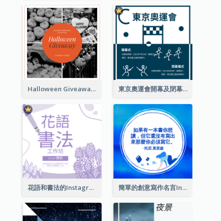
Halloween Giveaway Instagram Post
東京奧運會開幕及閉幕式Instagram帖子
花語和書法的Instagram帖子
簡單的創意寫作名言Instagram帖子