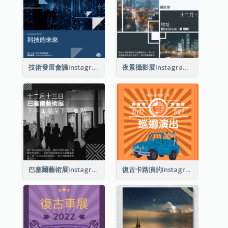
技術發展會議Instagram帖子
夜景攝影展Instagram貼子
巴塞爾藝術展Instagram帖子
復古卡路演的Instagram帖子