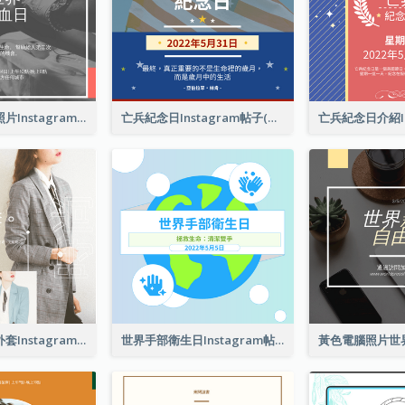
世界獻血者日照片Instagram帖子
亡兵紀念日Instagram帖子(附名言引用)
春季時尚西裝外套Instagram帖子
世界手部衛生日Instagram帖子