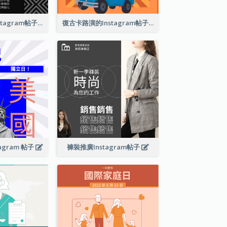
巴塞爾藝術展Instagram帖子
復古卡路演的Instagram帖子
agram 帖子
褲裝推廣Instagram帖子