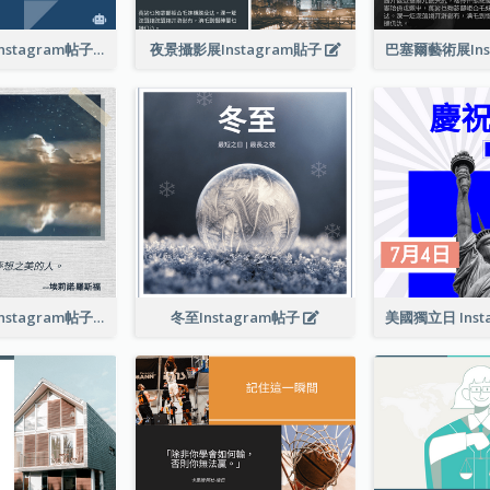
技術發展會議Instagram帖子
夜景攝影展Instagram貼子
相信夢想引言Instagram帖子
冬至Instagram帖子
美國獨立日 Inst