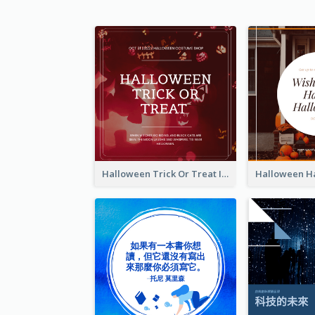
Halloween Trick Or Treat Instagram Post