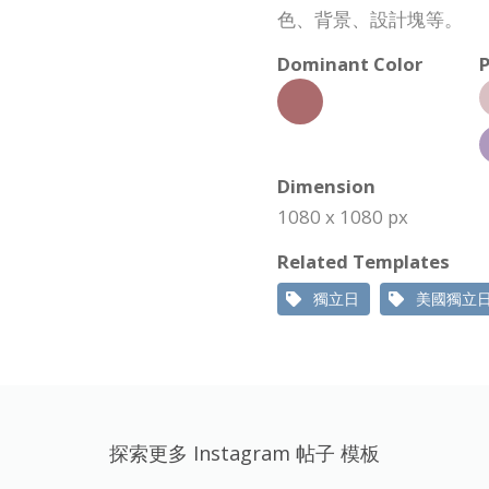
色、背景、設計塊等。
Dominant Color
P
Dimension
1080 x 1080 px
Related Templates
獨立日
美國獨立
探索更多 Instagram 帖子 模板