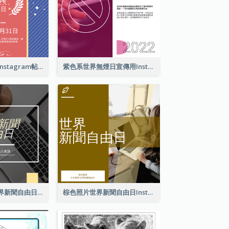
亡兵紀念日介紹Instagram帖子
紫色系世界無煙日宣傳用Instagram帖子
黃色電腦照片世界新聞自由日Instagram帖子
棕色照片世界新聞自由日Instagram帖子