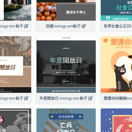
tagram 帖子
投籃Instagram帖子
tagram 帖子
年度開放日 Instagram 帖子