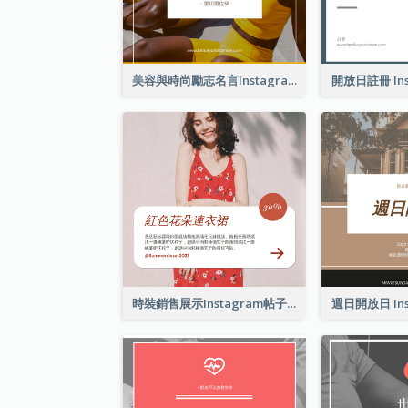
美容與時尚勵志名言Instagram帖子
開放日註冊 Ins
時裝銷售展示Instagram帖子
週日開放日 Ins