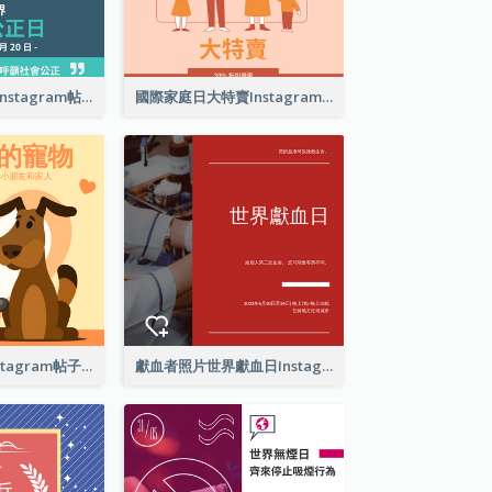
世界社會公正日Instagram帖子
國際家庭日大特賣Instagram帖子
愛護你的寵物Instagram帖子
獻血者照片世界獻血日Instagram帖子