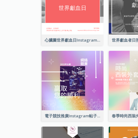
心臟圖世界獻血日Instagram帖子
電子競技推廣Instagram帖子