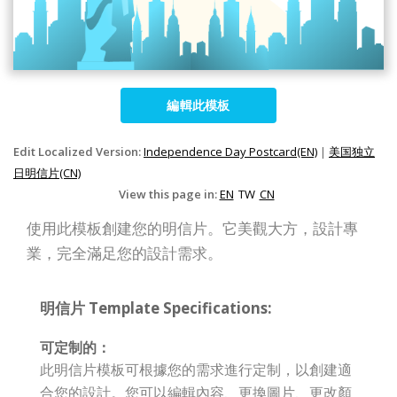
編輯此模板
Edit Localized Version:
Independence Day Postcard(EN)
|
美国独立
日明信片(CN)
View this page in:
EN
TW
CN
使用此模板創建您的明信片。它美觀大方，設計專
業，完全滿足您的設計需求。
明信片 Template Specifications:
可定制的：
此明信片模板可根據您的需求進行定制，以創建適
合您的設計。您可以編輯內容、更換圖片、更改顏