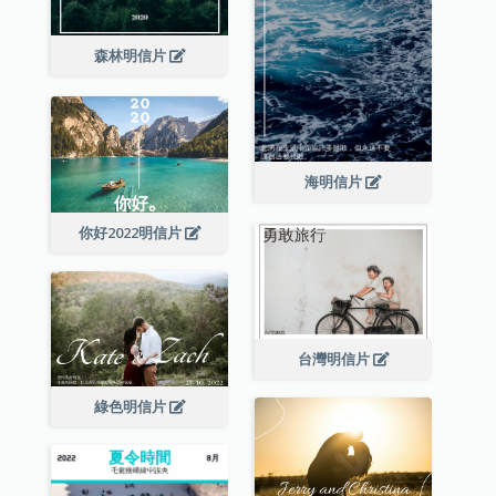
森林明信片
海明信片
你好2022明信片
台灣明信片
綠色明信片