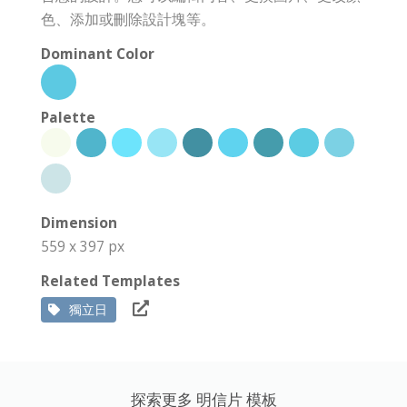
色、添加或刪除設計塊等。
Dominant Color
Palette
Dimension
559 x 397 px
Related Templates
獨立日
探索更多 明信片 模板