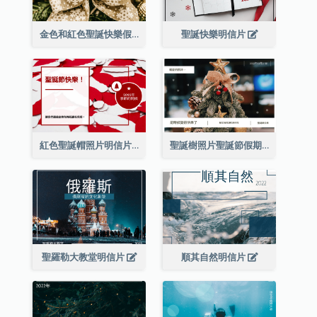
金色和紅色聖誕快樂假期明信片
聖誕快樂明信片
紅色聖誕帽照片明信片
聖誕樹照片聖誕節假期明信片
聖羅勒大教堂明信片
順其自然明信片