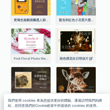
黃褐色遊戲插圖愚人節明信片
藍色和紅色小丑照片愚人節明信片
Pink Floral Photo Wedding Postcard
棕色煙花生日明信片
棕獅照片世界野生動物日明信片
棕色長頸鹿照片世界野生動物日明信片
我們使用 cookies 來為您提供更好的體驗。通過訪問我們的網
站，您同意我們的Cookie政策中所描述的 cookies 的使用。