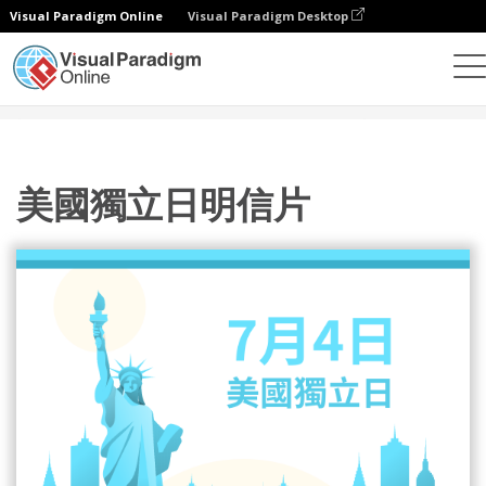
Visual Paradigm Online
Visual Paradigm Desktop
設計
模板
明信片
美國獨立日明信片
美國獨立日明信片