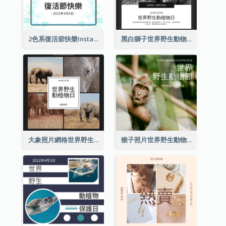
2色系復活節快樂Instagram帖子
黑白獅子世界野生動物日Instagram帖子
大象照片網格世界野生動物日Instagram帖子
猴子照片世界野生動物日Instagram帖子