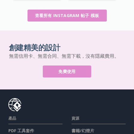
查看所有 INSTAGRAM 帖子 模板
創建精美的設計
無需信用卡、無需合同、無需下載，沒有隱藏費用。
免費使用
產品
資源
PDF 工具套件
書籍/幻燈片