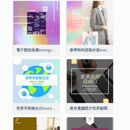
電子競技推廣Instagram帖子
春季時尚西裝外套Instagram帖子
世界手部衛生日Instagram帖子
黃色電腦照片世界新聞自由日Instagram帖子