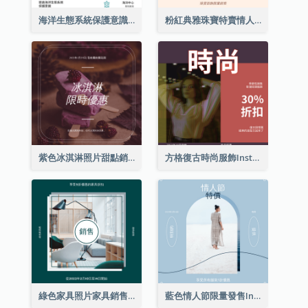
海洋生態系統保護意識Instagram帖子
粉紅典雅珠寶特賣情人節Instagram帖子
紫色冰淇淋照片甜點銷售Instagram帖子
方格復古時尚服飾Instagram帖子
綠色家具照片家具銷售Instagram帖子
藍色情人節限量發售Instagram帖子