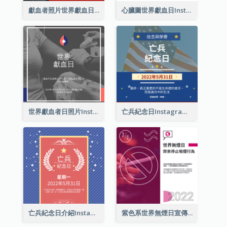
獻血者照片世界獻血日Instagram帖子
心臟圖世界獻血日Instagram帖子
世界獻血者日照片Instagram帖子
亡兵紀念日Instagram帖子(附名言引用)
亡兵紀念日介紹Instagram帖子
紫色系世界無煙日宣傳用Instagram帖子