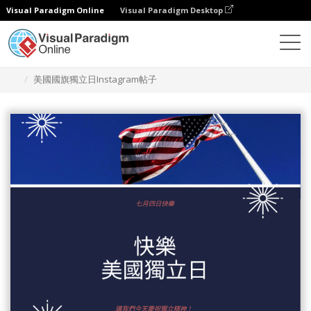
Visual Paradigm Online
Visual Paradigm Desktop
設計
模板
Instagram 帖子
美國國旗獨立日Instagram帖子