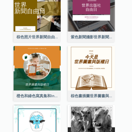
棕色照片世界新聞自由日Instagram帖子
紫色新聞攝影世界新聞自由日Instagram帖子
橙色和綠色寫真集和Instagram版權日
棕色書插圖世界圖書與版權日Instagram帖子