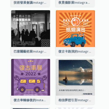
技術發展會議Instagram帖子
夜景攝影展Instagram貼子
巴塞爾藝術展Instagram帖子
復古卡路演的Instagram帖子
復古車輛修復的Instagram帖子
相信夢想引言Instagram帖子