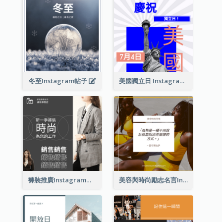
冬至Instagram帖子
美國獨立日 Instagram 帖子
褲裝推廣Instagram帖子
美容與時尚勵志名言Instagram帖子