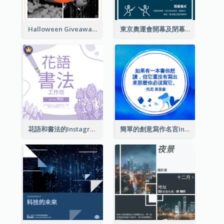
Halloween Giveaway Instagram Post
東京奧運會開幕及閉幕式Instagram帖子
花語和書法的Instagram帖子
簡單的創意寫作名言Instagram帖子