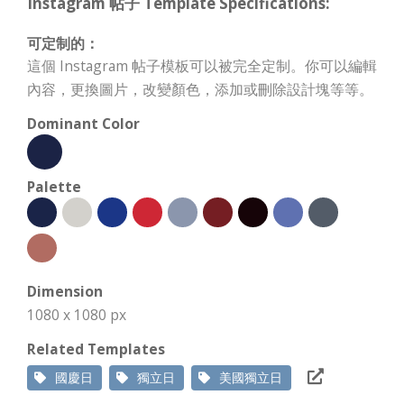
Instagram 帖子 Template Specifications:
可定制的：
這個 Instagram 帖子模板可以被完全定制。你可以編輯
內容，更換圖片，改變顏色，添加或刪除設計塊等等。
Dominant Color
Palette
Dimension
1080 x 1080 px
Related Templates
國慶日
獨立日
美國獨立日