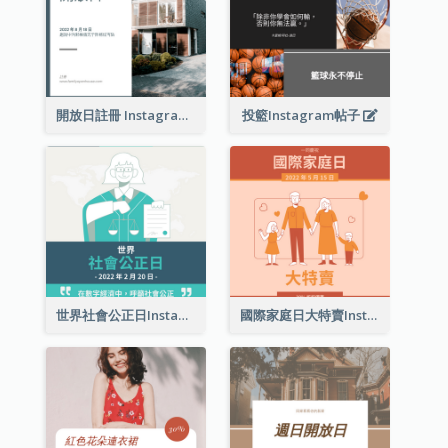
開放日註冊 Instagram 帖子
投籃Instagram帖子
世界社會公正日Instagram帖子
國際家庭日大特賣Instagram帖子