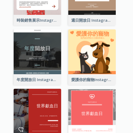
時裝銷售展示Instagram帖子
週日開放日 Instagram 帖子
年度開放日 Instagram 帖子
愛護你的寵物Instagram帖子