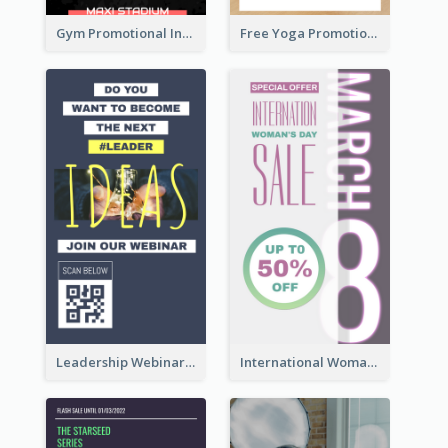
Gym Promotional Instagram Story Design
Free Yoga Promotional Day Instagram Story Design
Leadership Webinar Instagram Story Design
International Woman's Day Instagram Story Design