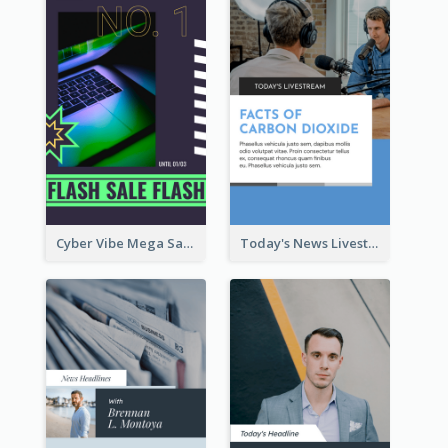
Cyber Vibe Mega Sale Instagram Stories Design
Today's News Livestream Instagram Story