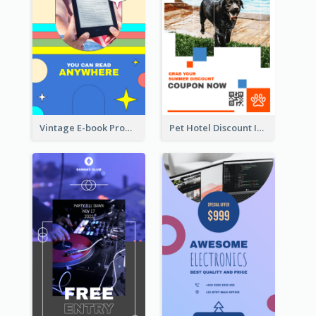
Vintage E-book Promote Instagram Story Design
Pet Hotel Discount Instagram Story