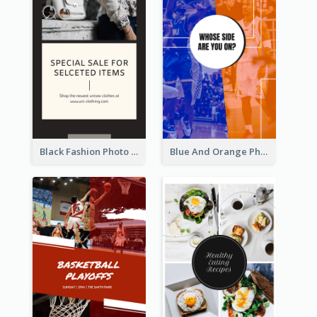
Black Fashion Photo Special Sale Instagram Story
Blue And Orange Photo Basketball Match Instagram Story