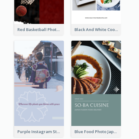
Red Basketball Photo Basketball Playoffs Instagram Story
Black And White Cooking Recipes Instagram Story
Purple Instagram Story
Blue Food Photo Japan Cuisine Instagram Story