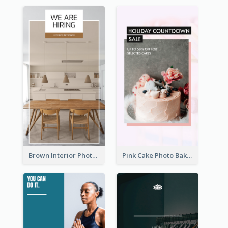
Brown Interior Photo Hiring Instagram Story
Pink Cake Photo Bakery Instagram Story