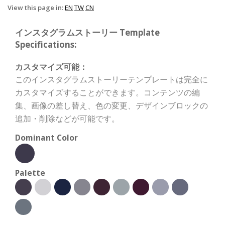
View this page in:
EN
TW
CN
インスタグラムストーリー Template
Specifications:
カスタマイズ可能：
このインスタグラムストーリーテンプレートは完全に
カスタマイズすることができます。コンテンツの編
集、画像の差し替え、色の変更、デザインブロックの
追加・削除などが可能です。
Dominant Color
Palette