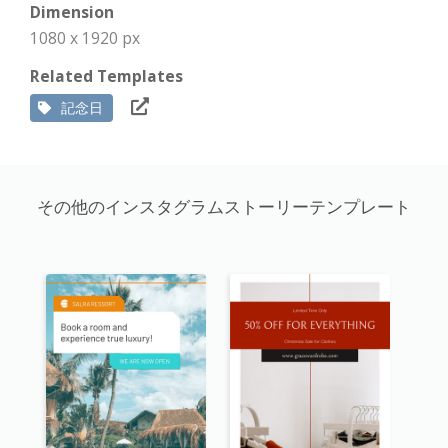
Dimension
1080 x 1920 px
Related Templates
記念日
その他のインスタグラムストーリーテンプレート