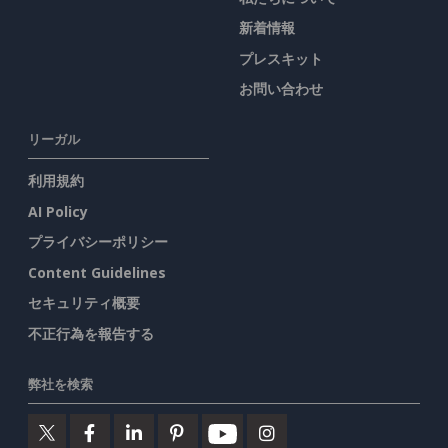
新着情報
プレスキット
お問い合わせ
リーガル
利用規約
AI Policy
プライバシーポリシー
Content Guidelines
セキュリティ概要
不正行為を報告する
弊社を検索