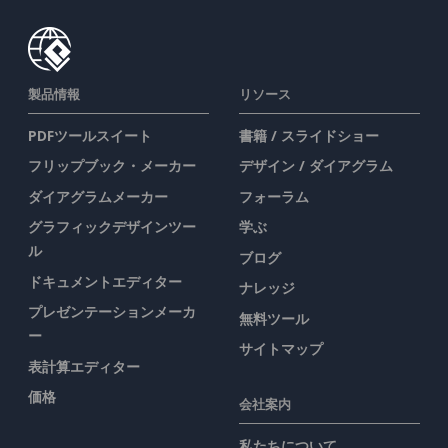
製品情報
リソース
PDFツールスイート
書籍 / スライドショー
フリップブック・メーカー
デザイン / ダイアグラム
ダイアグラムメーカー
フォーラム
グラフィックデザインツー
学ぶ
ル
ブログ
ドキュメントエディター
ナレッジ
プレゼンテーションメーカ
無料ツール
ー
サイトマップ
表計算エディター
価格
会社案内
私たちについて