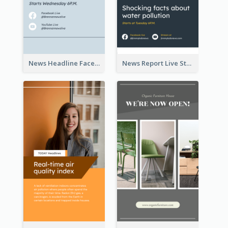
News Headline Facebook Streaming Instagram Story
News Report Live Stream Instagram Story