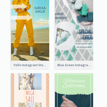
Yello Instagram Story
Blue Green Instagram Story