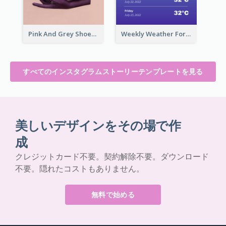
Pink And Grey Shoes Photo Shopping Instagram Story
Weekly Weather Forecast Instagram Story
すべてのインスタグラムストーリーテンプレートを見る
美しいデザインをその場で作
成
クレジットカード不要。契約解除不要。ダウンロード
不要。隠れたコストもありません。
無料で始める