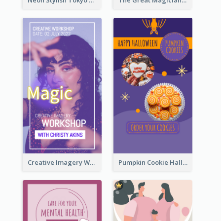
Neon Stylish Tokyo Fashion Night Sale Instagram Design
The Great Magician Promote Instagram Stories
Creative Imagery Workshop Instagram Stories
Pumpkin Cookie Halloween Promote Instagram Story