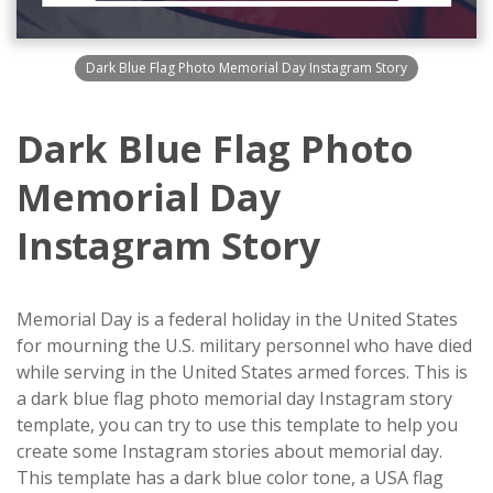
Dark Blue Flag Photo Memorial Day Instagram Story
Dark Blue Flag Photo
Memorial Day
Instagram Story
Memorial Day is a federal holiday in the United States
for mourning the U.S. military personnel who have died
while serving in the United States armed forces. This is
a dark blue flag photo memorial day Instagram story
template, you can try to use this template to help you
create some Instagram stories about memorial day.
This template has a dark blue color tone, a USA flag