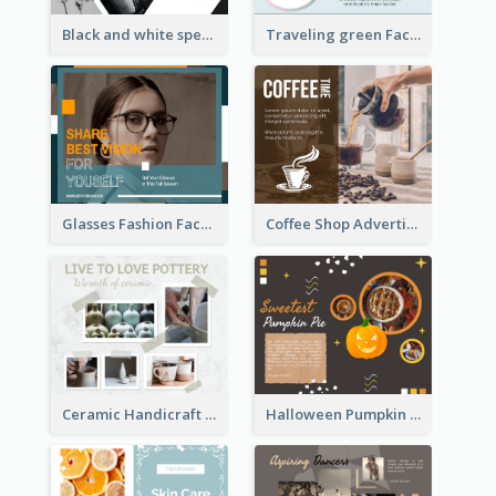
Black and white special offer Facebook Post
Traveling green Facebook Post
Glasses Fashion Facebook Post
Coffee Shop Advertising Facebook Post With Details
Ceramic Handicraft Workshop Facebook Post
Halloween Pumpkin Pie Collage Facebook Post