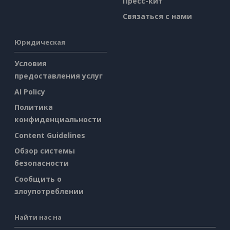
Пресс-кит
Связаться с нами
Юридическая
Условия
предоставления услуг
AI Policy
Политика
конфиденциальности
Content Guidelines
Обзор системы
безопасности
Сообщить о
злоупотреблении
Найти нас на