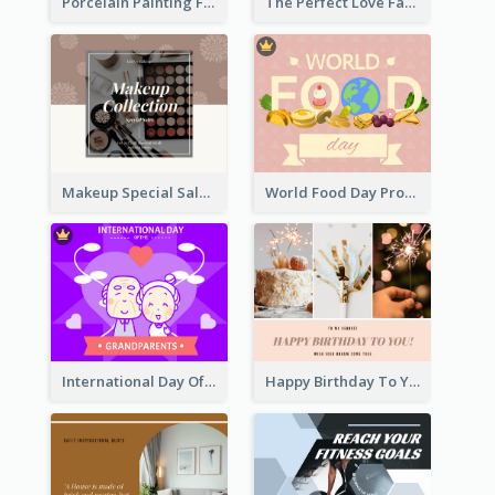
Porcelain Painting Facebook Post
The Perfect Love Facebook Post
Makeup Special Sale Facebook Post
World Food Day Promote Facebook Post
International Day Of Grandparents Facebook Post
Happy Birthday To You Wishes Facebook Post