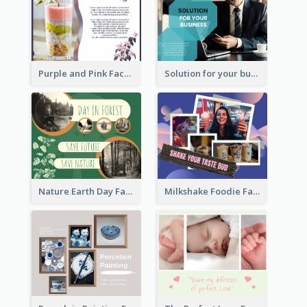
Purple and Pink Facebook Post
Solution for your business Facebook Post
Nature Earth Day Facebook Post
Milkshake Foodie Facebook Post