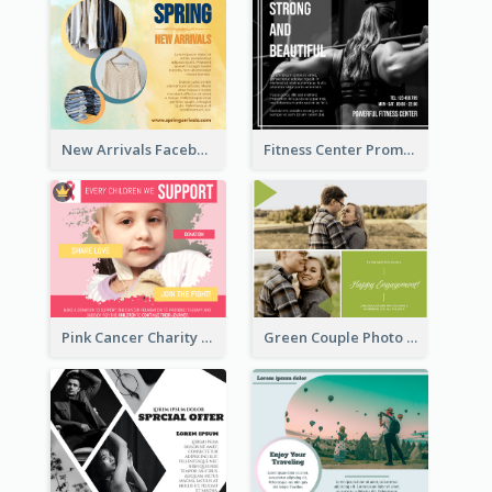
New Arrivals Facebook Post With Photos Of Products
Fitness Center Promotional Facebook Post With Details
Pink Cancer Charity Facebook Post
Green Couple Photo Happy Engagement Facebook Post