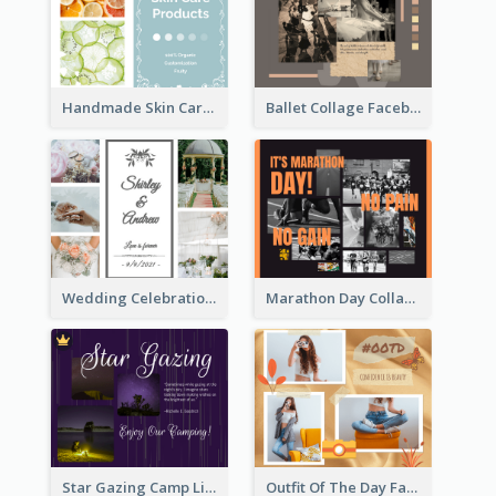
Handmade Skin Care Products Facebook Post
Ballet Collage Facebook Post
Wedding Celebration Facebook Post
Marathon Day Collage Facebook Post
Star Gazing Camp Lifestyle Facebook Post
Outfit Of The Day Fashion Facebook Post