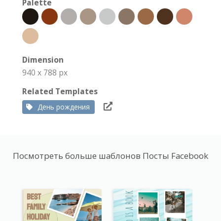
Palette
Dimension
940 x 788 px
Related Templates
День рождения
Посмотреть больше шаблонов Посты Facebook