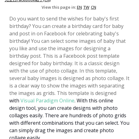
View this page in:
EN
TW
CN
Do you want to send the wishes for baby's first
birthday? You can create a birthday card for baby
and post in on Facebook for celebrating baby's
birthday! You can select some images of baby that
you like and use the images for designing a
birthday post. This is a Facebook post template
designed for baby birthday. It is a classic design
with the use of photo collage. In this template,
several baby images is designed as photo collage. It
is a clear way to show the images with separating
the images as grids. This template is designed
with
Visual Paradigm Online
.
With this online
design tool, you can create designs with photo
collages easily. There are hundreds of photo grids
with different combinations that you can select. You
can simply drag the images and create photo
collage easily.