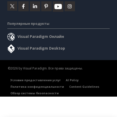
Популярные продукты
Visual Paradigm Онлайн
Visual Paradigm Desktop
©2026 by Visual Paradigm. Все права защищены.
Условия предоставления услуг
AI Policy
Политика конфиденциальности
Content Guidelines
Обзор системы безопасности