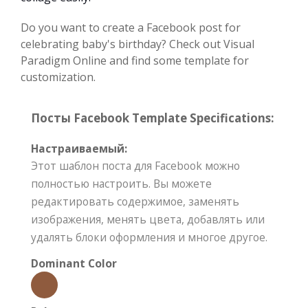
Do you want to create a Facebook post for
celebrating baby's birthday? Check out Visual
Paradigm Online and find some template for
customization.
Посты Facebook Template Specifications:
Настраиваемый:
Этот шаблон поста для Facebook можно
полностью настроить. Вы можете
редактировать содержимое, заменять
изображения, менять цвета, добавлять или
удалять блоки оформления и многое другое.
Dominant Color