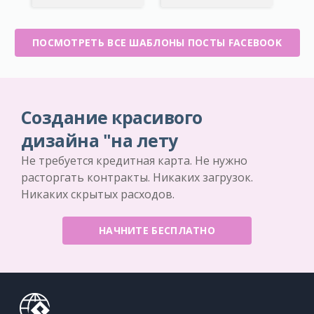
ПОСМОТРЕТЬ ВСЕ ШАБЛОНЫ ПОСТЫ FACEBOOK
Создание красивого
дизайна "на лету
Не требуется кредитная карта. Не нужно
расторгать контракты. Никаких загрузок.
Никаких скрытых расходов.
НАЧНИТЕ БЕСПЛАТНО