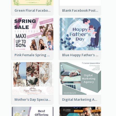
Green Floral Facebook Post About Grand Opening
Blank Facebook Post
Pink Female Spring Fashion Facebook Post Design
Blue Happy Father's Day Facebook Post
Mother's Day Special Sale Orange Facebook Post
Digital Marketing Agency Green Facebook Post