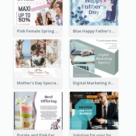
Pink Female Spring Fashion Facebook Post Design
Blue Happy Father's Day Facebook Post
Mother's Day Special Sale Orange Facebook Post
Digital Marketing Agency Green Facebook Post
Purple and Pink Facebook Post
Solution for your business Facebook Post