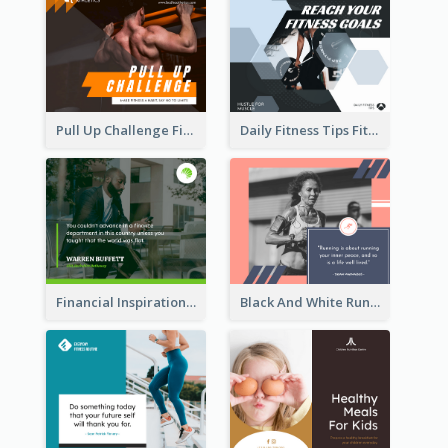
Pull Up Challenge Fitness Facebook Post
Daily Fitness Tips Fitness Goals Facebook Post
Financial Inspirational Quotes Facebook Post
Black And White Running Quote Facebook Post