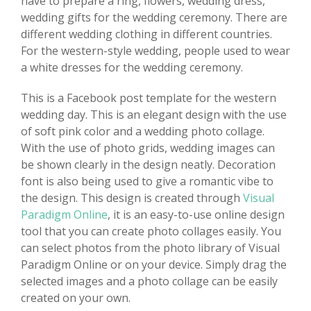
have to prepare a ring, flowers, wedding dress,
wedding gifts for the wedding ceremony. There are
different wedding clothing in different countries.
For the western-style wedding, people used to wear
a white dresses for the wedding ceremony.
This is a Facebook post template for the western
wedding day. This is an elegant design with the use
of soft pink color and a wedding photo collage.
With the use of photo grids, wedding images can
be shown clearly in the design neatly. Decoration
font is also being used to give a romantic vibe to
the design. This design is created through
Visual
Paradigm Online
, it is an easy-to-use online design
tool that you can create photo collages easily. You
can select photos from the photo library of Visual
Paradigm Online or on your device. Simply drag the
selected images and a photo collage can be easily
created on your own.