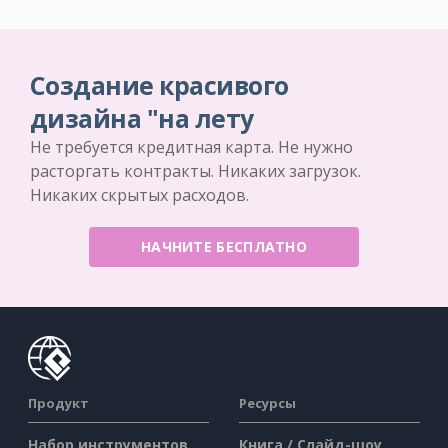
Создание красивого
дизайна "на лету
Не требуется кредитная карта. Не нужно
расторгать контракты. Никаких загрузок.
Никаких скрытых расходов.
НАЧНИТЕ БЕСПЛАТНО
Продукт
Ресурсы
Набор инструментов
Книга / Слайд-шоу