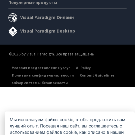
Популярные продукты
Visual Paradigm Онлайн
Visual Paradigm Desktop
©2026 by Visual Paradigm. Все права защищены.
Условия предоставления услуг
AI Policy
Политика конфиденциальности
Content Guidelines
Обзор системы безопасности
Мы используем файлы cookie, чтобы предложить вам
лучший опыт. Посещая наш сайт, вы соглашаетесь с
использованием файлов cookie, как описано в нашей