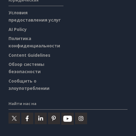
Юридическая
Условия
предоставления услуг
AI Policy
Политика
конфиденциальности
Content Guidelines
Обзор системы
безопасности
Сообщить о
злоупотреблении
Найти нас на