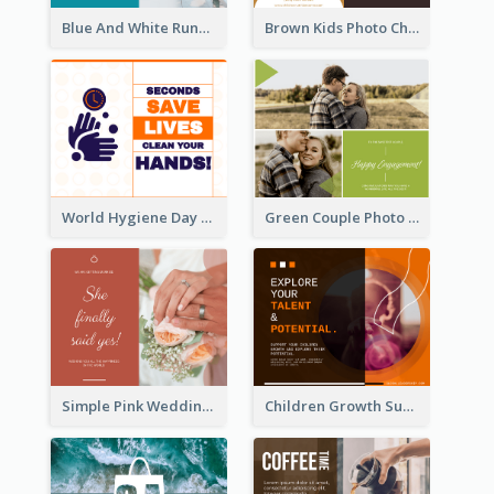
Blue And White Running Quotes Fitness Routine Facebook Post
Brown Kids Photo Children Meal Cooking Facebook Post
World Hygiene Day Facebook Post
Green Couple Photo Happy Engagement Facebook Post
Simple Pink Wedding Photo Facebook Post
Children Growth Support Facebook Post