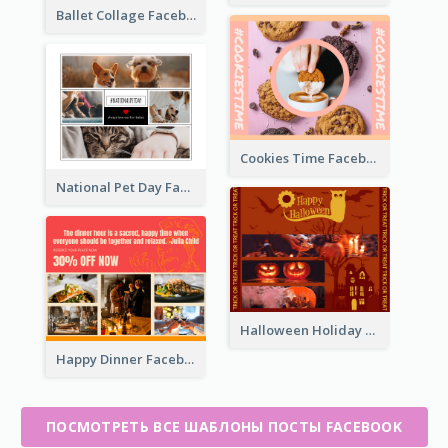
Ballet Collage Facebook Post
Cookies Time Facebook Post
National Pet Day Facebook Post
Halloween Holiday Facebook Post
Happy Dinner Facebook Post
ПОСМОТРЕТЬ ВСЕ ШАБЛОНЫ ПОСТЫ FACEBOOK