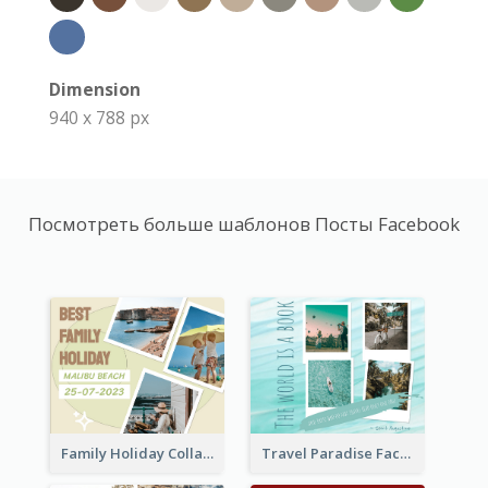
Dimension
940 x 788 px
Посмотреть больше шаблонов Посты Facebook
Family Holiday Collage Facebook Post
Travel Paradise Facebook Post