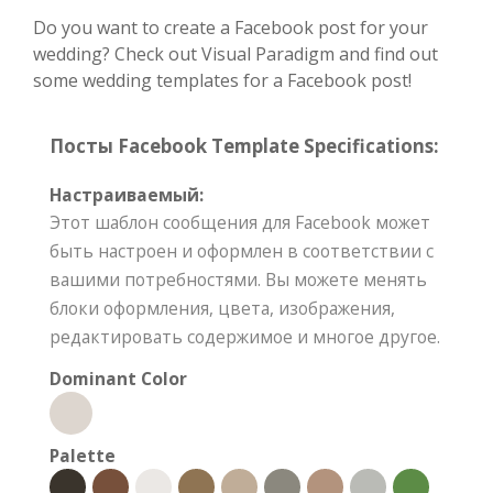
Do you want to create a Facebook post for your
wedding? Check out Visual Paradigm and find out
some wedding templates for a Facebook post!
Посты Facebook Template Specifications:
Настраиваемый:
Этот шаблон сообщения для Facebook может
быть настроен и оформлен в соответствии с
вашими потребностями. Вы можете менять
блоки оформления, цвета, изображения,
редактировать содержимое и многое другое.
Dominant Color
Palette