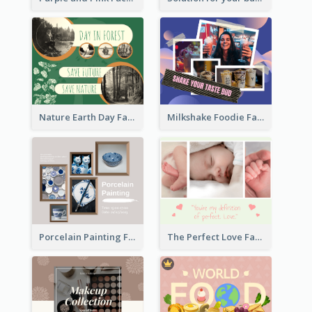
Nature Earth Day Facebook Post
Milkshake Foodie Facebook Post
Porcelain Painting Facebook Post
The Perfect Love Facebook Post