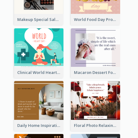
Makeup Special Sale Facebook Post
World Food Day Promote Facebook Post
Clinical World Heart Day Quote Facebook Post
Macaron Dessert Food Facebook Post
Daily Home Inspirational Quote Facebook Post
Floral Photo Relaxing Quote Facebook Post