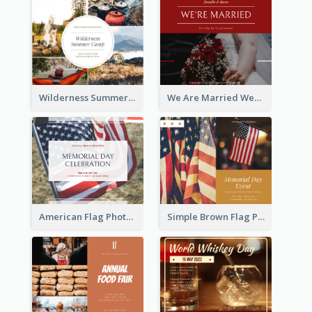
Wilderness Summer Camp Facebook Post
We Are Married Wedding Facebook Post
American Flag Photo Memorial Day Celebration Facebook Post
Simple Brown Flag Photo Memorial Day Facebook Post