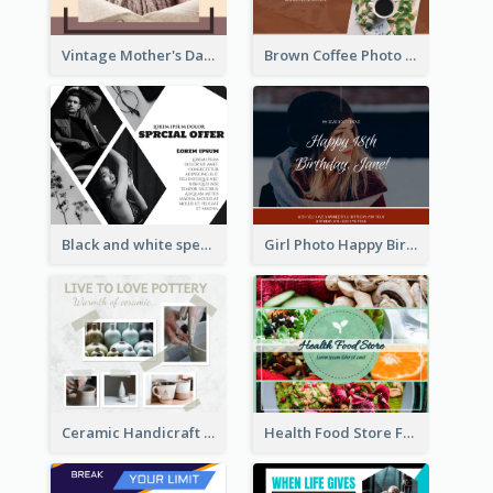
Vintage Mother's Day Special Offer Facebook Post Design
Brown Coffee Photo Coffee Shop Facebook Post
Black and white special offer Facebook Post
Girl Photo Happy Birthday Facebook Post
Ceramic Handicraft Workshop Facebook Post
Health Food Store Facebook Post