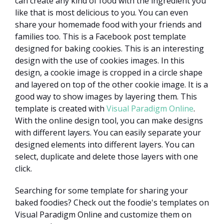
can create any kind of food with the ingredient you
like that is most delicious to you. You can even
share your homemade food with your friends and
families too. This is a Facebook post template
designed for baking cookies. This is an interesting
design with the use of cookies images. In this
design, a cookie image is cropped in a circle shape
and layered on top of the other cookie image. It is a
good way to show images by layering them. This
template is created with
Visual Paradigm Online
.
With the online design tool, you can make designs
with different layers. You can easily separate your
designed elements into different layers. You can
select, duplicate and delete those layers with one
click.
Searching for some template for sharing your
baked foodies? Check out the foodie's templates on
Visual Paradigm Online and customize them on