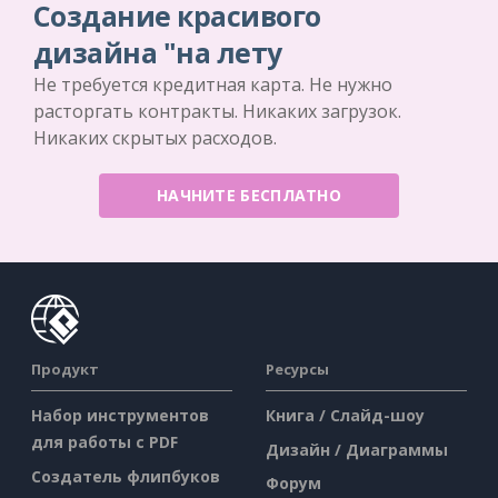
Создание красивого
дизайна "на лету
Не требуется кредитная карта. Не нужно
расторгать контракты. Никаких загрузок.
Никаких скрытых расходов.
НАЧНИТЕ БЕСПЛАТНО
Продукт
Ресурсы
Набор инструментов
Книга / Слайд-шоу
для работы с PDF
Дизайн / Диаграммы
Создатель флипбуков
Форум