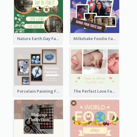
Nature Earth Day Facebook Post
Milkshake Foodie Facebook Post
Porcelain Painting Facebook Post
The Perfect Love Facebook Post