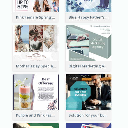
Pink Female Spring Fashion Facebook Post Design
Blue Happy Father's Day Facebook Post
Mother's Day Special Sale Orange Facebook Post
Digital Marketing Agency Green Facebook Post
Purple and Pink Facebook Post
Solution for your business Facebook Post