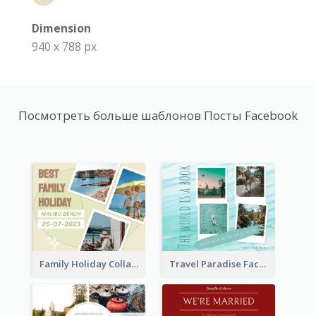
Dimension
940 x 788 px
Посмотреть больше шаблонов Посты Facebook
Family Holiday Collage Facebook Post
Travel Paradise Facebook Post