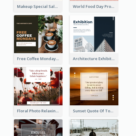
Makeup Special Sale Facebook Post
World Food Day Promote Facebook Post
Free Coffee Mondays Cafe Facebook Post
Architecture Exhibition Facebook Post
Floral Photo Relaxing Quote Facebook Post
Sunset Quote Of Today Facebook Post