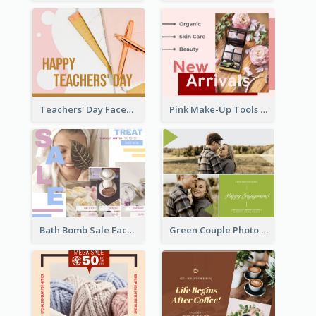
Teachers' Day Facebook Post With Pink And Orange Decorations
Pink Make-Up Tools New Arrivals Facebook Post
Bath Bomb Sale Facebook Post
Green Couple Photo Happy Engagement Facebook Post