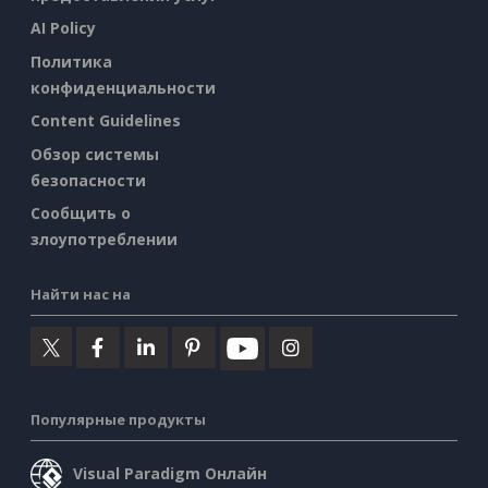
AI Policy
Политика
конфиденциальности
Content Guidelines
Обзор системы
безопасности
Сообщить о
злоупотреблении
Найти нас на
Популярные продукты
Visual Paradigm Онлайн