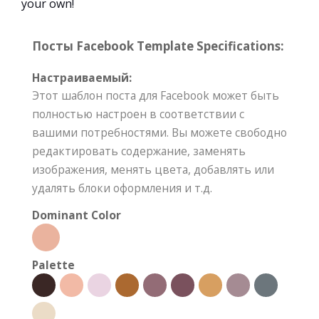
your own!
Посты Facebook Template Specifications:
Настраиваемый:
Этот шаблон поста для Facebook может быть
полностью настроен в соответствии с
вашими потребностями. Вы можете свободно
редактировать содержание, заменять
изображения, менять цвета, добавлять или
удалять блоки оформления и т.д.
Dominant Color
Palette