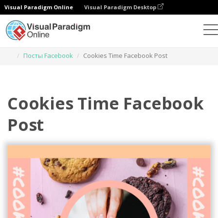
Visual Paradigm Online
Visual Paradigm Desktop
Инструмент графического дизайна
Шаблоны
Посты Facebook
Cookies Time Facebook Post
Cookies Time Facebook
Post