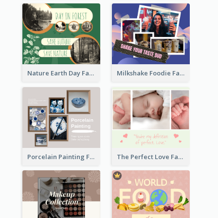
Nature Earth Day Facebook Post
Milkshake Foodie Facebook Post
Porcelain Painting Facebook Post
The Perfect Love Facebook Post