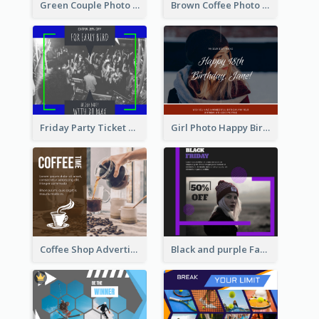
Green Couple Photo Happy Engagement Facebook Post
Brown Coffee Photo Coffee Shop Facebook Post
Friday Party Ticket Facebook Post
Girl Photo Happy Birthday Facebook Post
Coffee Shop Advertising Facebook Post With Details
Black and purple Facebook Post