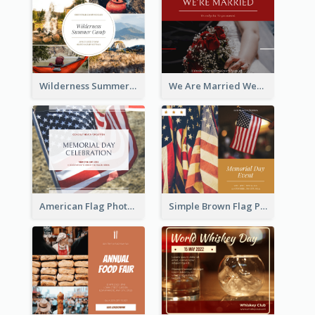
Wilderness Summer Camp Facebook Post
We Are Married Wedding Facebook Post
American Flag Photo Memorial Day Celebration Facebook Post
Simple Brown Flag Photo Memorial Day Facebook Post