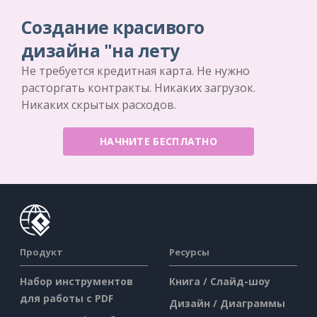
Создание красивого
дизайна "на лету
Не требуется кредитная карта. Не нужно
расторгать контракты. Никаких загрузок.
Никаких скрытых расходов.
НАЧНИТЕ БЕСПЛАТНО
Продукт
Ресурсы
Набор инструментов
Книга / Слайд-шоу
для работы с PDF
Дизайн / Диаграммы