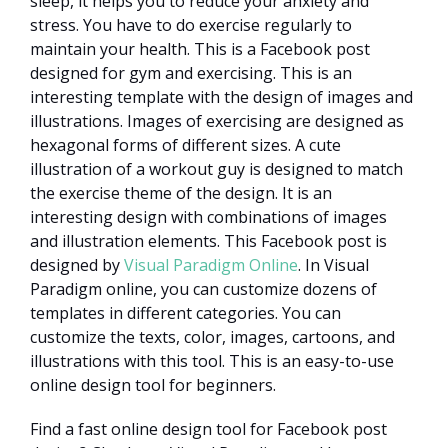
sleep, it helps you to reduce your anxiety and
stress. You have to do exercise regularly to
maintain your health. This is a Facebook post
designed for gym and exercising. This is an
interesting template with the design of images and
illustrations. Images of exercising are designed as
hexagonal forms of different sizes. A cute
illustration of a workout guy is designed to match
the exercise theme of the design. It is an
interesting design with combinations of images
and illustration elements. This Facebook post is
designed by
Visual Paradigm Online
. In Visual
Paradigm online, you can customize dozens of
templates in different categories. You can
customize the texts, color, images, cartoons, and
illustrations with this tool. This is an easy-to-use
online design tool for beginners.
Find a fast online design tool for Facebook post