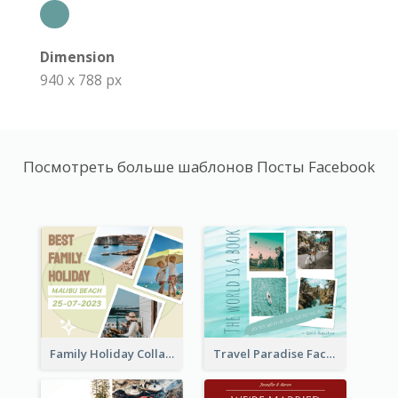
Dimension
940 x 788 px
Посмотреть больше шаблонов Посты Facebook
Family Holiday Collage Facebook Post
Travel Paradise Facebook Post