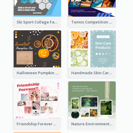
Ski Sport Collage Facebook Post
Tennis Competition Collage Facebook Post
Halloween Pumpkin Pie Collage Facebook Post
Handmade Skin Care Products Facebook Post
Friendship Forever Facebook Post
Nature Environment Facebook Post