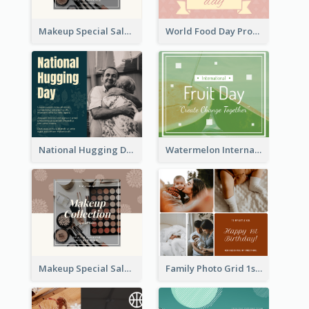
Makeup Special Sale Facebook Post
World Food Day Promote Facebook Post
National Hugging Day Facebook Post
Watermelon International Fruit Day Facebook Post
Makeup Special Sale Facebook Post
Family Photo Grid 1st Baby Birthday Facebook Post