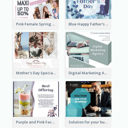
Pink Female Spring Fashion Facebook Post Design
Blue Happy Father's Day Facebook Post
Mother's Day Special Sale Orange Facebook Post
Digital Marketing Agency Green Facebook Post
Purple and Pink Facebook Post
Solution for your business Facebook Post