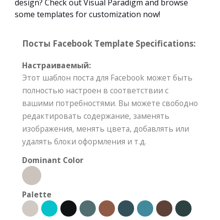
design? Check out Visual Paradigm and browse
some templates for customization now!
Посты Facebook Template Specifications:
Настраиваемый:
Этот шаблон поста для Facebook может быть
полностью настроен в соответствии с
вашими потребностями. Вы можете свободно
редактировать содержание, заменять
изображения, менять цвета, добавлять или
удалять блоки оформления и т.д.
Dominant Color
Palette