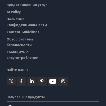
предоставления услуг
AI Policy
Политика
конфиденциальности
Content Guidelines
Обзор системы
безопасности
Сообщить о
злоупотреблении
Найти нас на
Популярные продукты