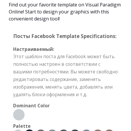
Find out your favorite template on Visual Paradigm
Online! Start to design your graphics with this
convenient design tool!
Посты Facebook Template Specifications:
Настраиваемый:
Этот шаблон поста для Facebook может быть
полностью настроен в соответствии с
вашими потребностями. Вы можете свободно
редактировать содержание, заменять
изображения, менять цвета, добавлять или
удалять блоки оформления и т.д.
Dominant Color
Palette