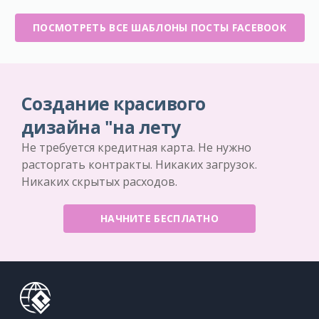
ПОСМОТРЕТЬ ВСЕ ШАБЛОНЫ ПОСТЫ FACEBOOK
Создание красивого
дизайна "на лету
Не требуется кредитная карта. Не нужно
расторгать контракты. Никаких загрузок.
Никаких скрытых расходов.
НАЧНИТЕ БЕСПЛАТНО