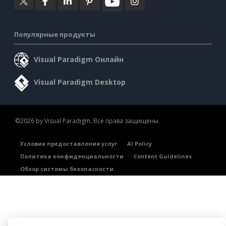
Популярные продукты
Visual Paradigm Онлайн
Visual Paradigm Desktop
©2026 by Visual Paradigm. Все права защищены.
Условия предоставления услуг
AI Policy
Политика конфиденциальности
Content Guidelines
Обзор системы безопасности