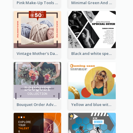
Pink Make-Up Tools New Arrivals Facebook Post
Minimal Green And Orange Sale Facebook Post
Vintage Mother's Day Special Offer Facebook Post Design
Black and white special offer Facebook Post
Bouquet Order Advert Facebook Post
Yellow and blue with photographic Facebook Post