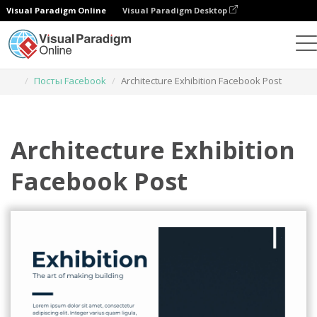
Visual Paradigm Online
Visual Paradigm Desktop
Инструмент графического дизайна
Шаблоны
Посты Facebook
Architecture Exhibition Facebook Post
Architecture Exhibition
Facebook Post