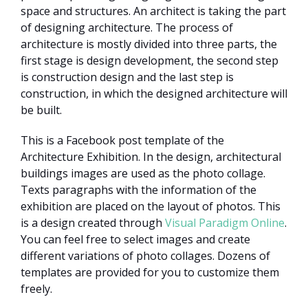
space and structures. An architect is taking the part
of designing architecture. The process of
architecture is mostly divided into three parts, the
first stage is design development, the second step
is construction design and the last step is
construction, in which the designed architecture will
be built.
This is a Facebook post template of the
Architecture Exhibition. In the design, architectural
buildings images are used as the photo collage.
Texts paragraphs with the information of the
exhibition are placed on the layout of photos. This
is a design created through
Visual Paradigm Online
.
You can feel free to select images and create
different variations of photo collages. Dozens of
templates are provided for you to customize them
freely.