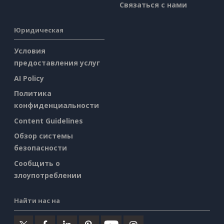
Связаться с нами
Юридическая
Условия
предоставления услуг
AI Policy
Политика
конфиденциальности
Content Guidelines
Обзор системы
безопасности
Сообщить о
злоупотреблении
Найти нас на