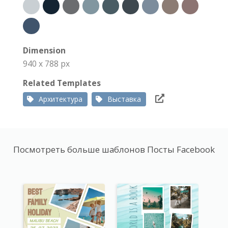
Dimension
940 x 788 px
Related Templates
Архитектура
Выставка
Посмотреть больше шаблонов Посты Facebook