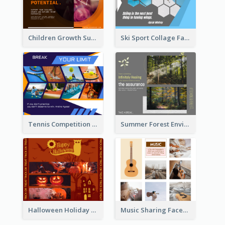
Ski Sport Collage Facebook Post
Children Growth Support Facebook Post
Tennis Competition Collage Facebook Post
Summer Forest Environment Facebook Post
Halloween Holiday Facebook Post
Music Sharing Facebook Post