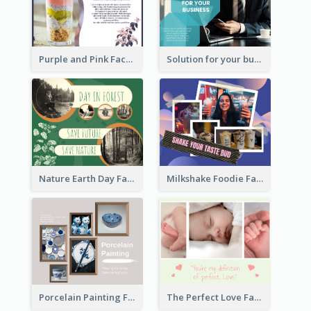
Purple and Pink Facebook Post
Solution for your business Facebook Post
Nature Earth Day Facebook Post
Milkshake Foodie Facebook Post
Porcelain Painting Facebook Post
The Perfect Love Facebook Post