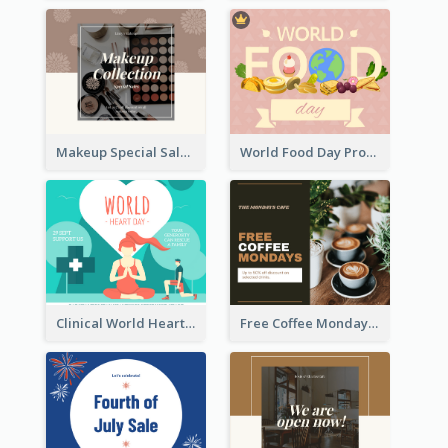
Makeup Special Sale Facebook Post
World Food Day Promote Facebook Post
Clinical World Heart Day Quote Facebook Post
Free Coffee Mondays Cafe Facebook Post