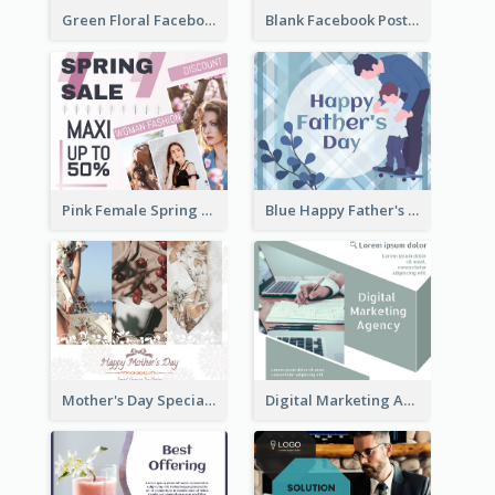
Green Floral Facebook Post About Grand Opening
Blank Facebook Post
Pink Female Spring Fashion Facebook Post Design
Blue Happy Father's Day Facebook Post
Mother's Day Special Sale Orange Facebook Post
Digital Marketing Agency Green Facebook Post