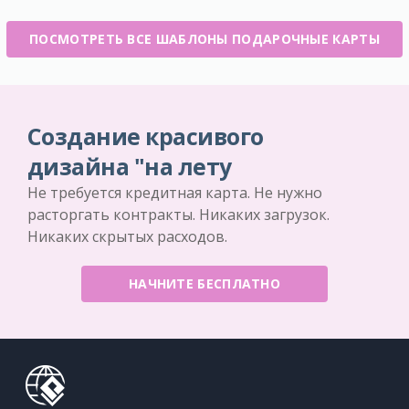
ПОСМОТРЕТЬ ВСЕ ШАБЛОНЫ ПОДАРОЧНЫЕ КАРТЫ
Создание красивого
дизайна "на лету
Не требуется кредитная карта. Не нужно
расторгать контракты. Никаких загрузок.
Никаких скрытых расходов.
НАЧНИТЕ БЕСПЛАТНО