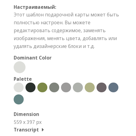
Настраиваемый:
Этот шаблон подарочной карты может быть
полностью настроен. Вы можете
редактировать содержимое, заменять
изображения, менять цвета, добавлять или
удалять дизайнерские блоки и т.д.
Dominant Color
Palette
Dimension
559 x 397 px
Transcript