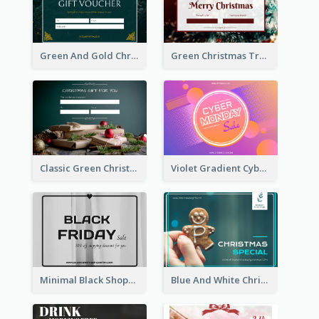
Green And Gold Christmas Celebration Gift Card
Green Christmas Tree Celebration Gift Card
Classic Green Christmas Voucher Gift Card
Violet Gradient Cyber Monday Sale Gift Card
Minimal Black Shopping Gift Card For Black Friday
Blue And White Christmas Cookies Gift Card