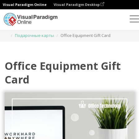
Visual Paradigm Online
Visual Paradigm Desktop
Инструмент графического дизайна
Шаблоны
Подарочные карты
Office Equipment Gift Card
Office Equipment Gift
Card