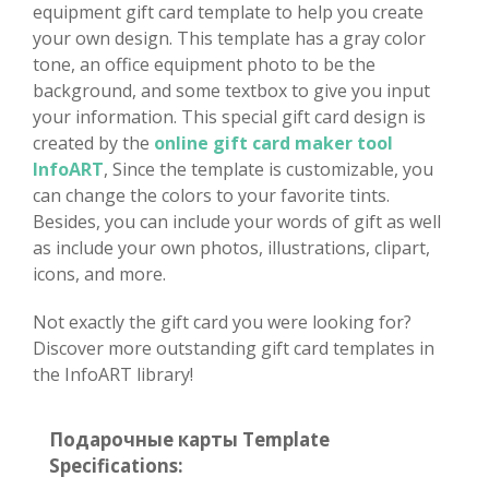
equipment gift card template to help you create
your own design. This template has a gray color
tone, an office equipment photo to be the
background, and some textbox to give you input
your information. This special gift card design is
created by the
online gift card maker tool
InfoART
, Since the template is customizable, you
can change the colors to your favorite tints.
Besides, you can include your words of gift as well
as include your own photos, illustrations, clipart,
icons, and more.
Not exactly the gift card you were looking for?
Discover more outstanding gift card templates in
the InfoART library!
Подарочные карты Template
Specifications: