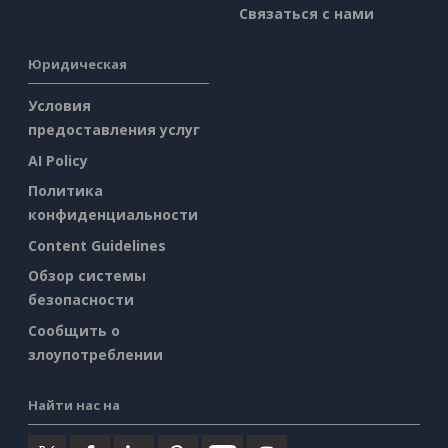
Связаться с нами
Юридическая
Условия
предоставления услуг
AI Policy
Политика
конфиденциальности
Content Guidelines
Обзор системы
безопасности
Сообщить о
злоупотреблении
Найти нас на