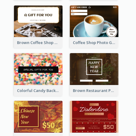
Brown Coffee Shop Photo Gift For You Gift Card
Coffee Shop Photo Gift Card For Coffee
Colorful Candy Background Special Gift Card
Brown Restaurant Photo New Year Gift Card