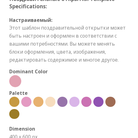
Specifications:
Настраиваемый:
Этот шаблон поздравительной открытки может
быть настроен и оформлен в соответствии с
вашими потребностями. Вы можете менять
блоки оформления, цвета, изображения,
редактировать содержимое и многое другое.
Dominant Color
Palette
Dimension
400 x 600 px