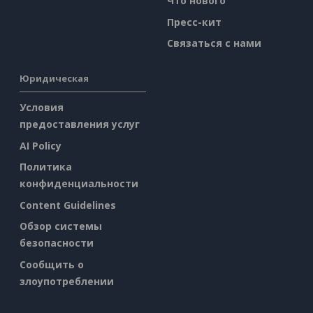
Что нового
Пресс-кит
Связаться с нами
Юридическая
Условия
предоставления услуг
AI Policy
Политика
конфиденциальности
Content Guidelines
Обзор системы
безопасности
Сообщить о
злоупотреблении