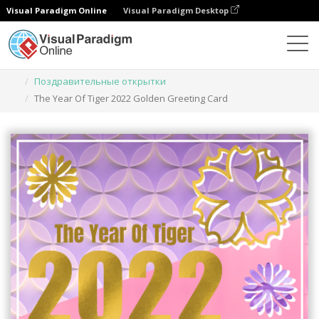
Visual Paradigm Online
Visual Paradigm Desktop
Инструмент графического дизайна
Шаблоны
Поздравительные открытки
The Year Of Tiger 2022 Golden Greeting Card