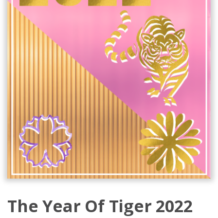
The Year Of Tiger 2022