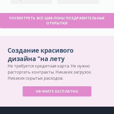
ПОСМОТРЕТЬ ВСЕ ШАБЛОНЫ ПОЗДРАВИТЕЛЬНЫЕ
ОТКРЫТКИ
Создание красивого
дизайна "на лету
Не требуется кредитная карта. Не нужно
расторгать контракты. Никаких загрузок.
Никаких скрытых расходов.
НАЧНИТЕ БЕСПЛАТНО