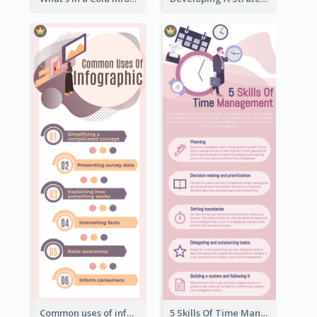
Common uses of infographic
5 Skills Of Time Management