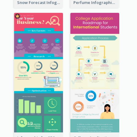
Snow Forecast Infographic
Perfume Infographic