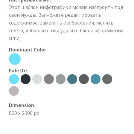
Этот шаблон инфографики можно настроить под
свои нужды. Вы можете редактировать
содержимое, заменять изображения, менять
цвета, добавлять или удалять блоки оформления
и т.д.
Dominant Color
Palette
Dimension
800 x 2000 px