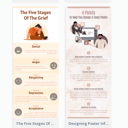
The Five Stages Of The Grief Model Infographic
Designing Poster Infographic