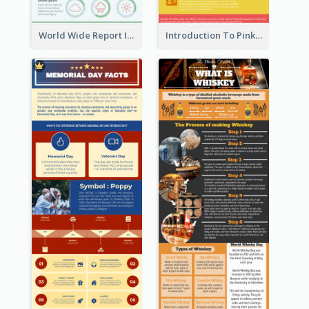
World Wide Report Infographic
Introduction To Pink Economy Infographic