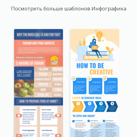
Посмотреть больше шаблонов Инфографика