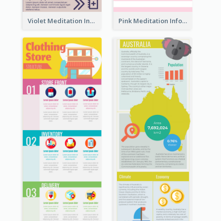
Violet Meditation Infographic
Pink Meditation Infographic