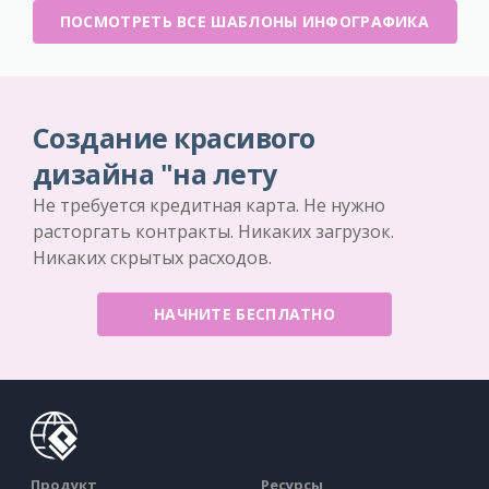
ПОСМОТРЕТЬ ВСЕ ШАБЛОНЫ ИНФОГРАФИКА
Создание красивого
дизайна "на лету
Не требуется кредитная карта. Не нужно
расторгать контракты. Никаких загрузок.
Никаких скрытых расходов.
НАЧНИТЕ БЕСПЛАТНО
Продукт
Ресурсы