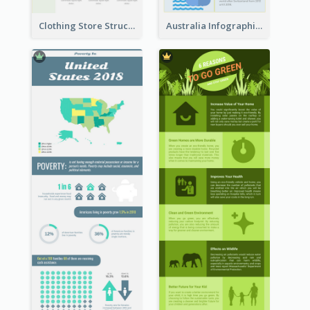
Clothing Store Structure Infographic
Australia Infographic