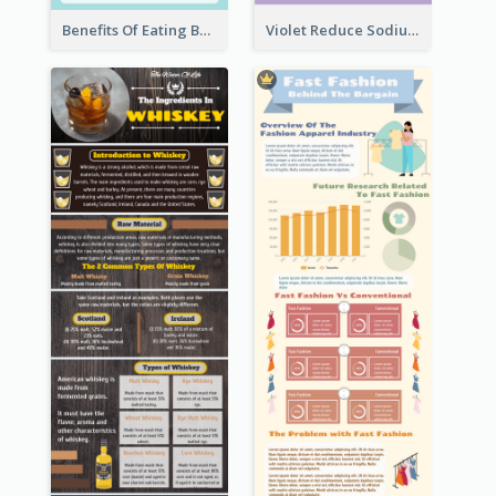
Benefits Of Eating Banana Infographic
Violet Reduce Sodium Infographic Idea Design