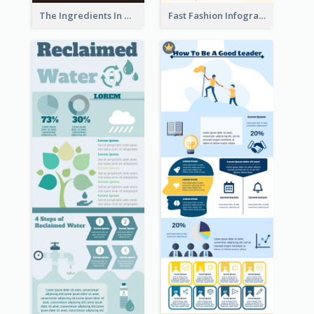
The Ingredients In Whiskey Infographic
Fast Fashion Infographic