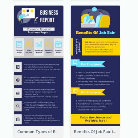
Common Types of Business Report Infographic
Benefits Of Job Fair Infographic