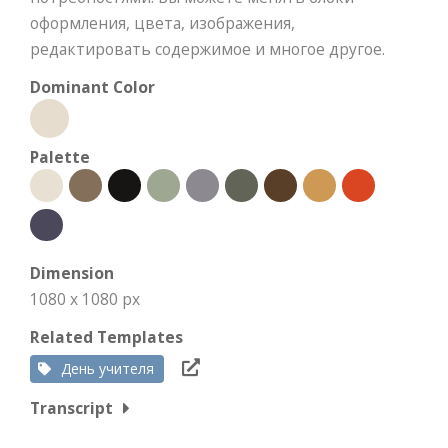
оформления, цвета, изображения,
редактировать содержимое и многое другое.
Dominant Color
Palette
Dimension
1080 x 1080 px
Related Templates
День учителя
Transcript