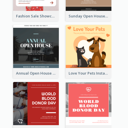
Fashion Sale Showcase Instagram Post
Sunday Open House Instagram Post
Annual Open House Instagram Post
Love Your Pets Instagram Post