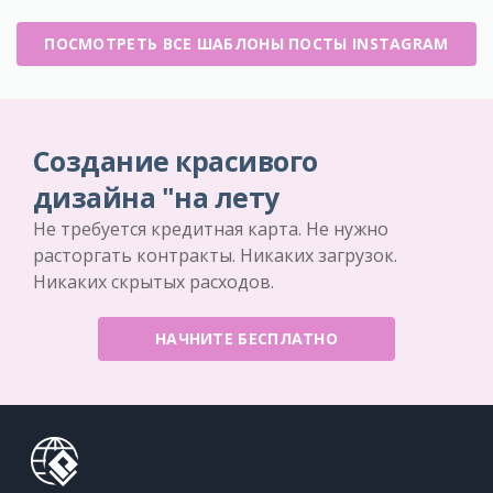
ПОСМОТРЕТЬ ВСЕ ШАБЛОНЫ ПОСТЫ INSTAGRAM
Создание красивого
дизайна "на лету
Не требуется кредитная карта. Не нужно
расторгать контракты. Никаких загрузок.
Никаких скрытых расходов.
НАЧНИТЕ БЕСПЛАТНО