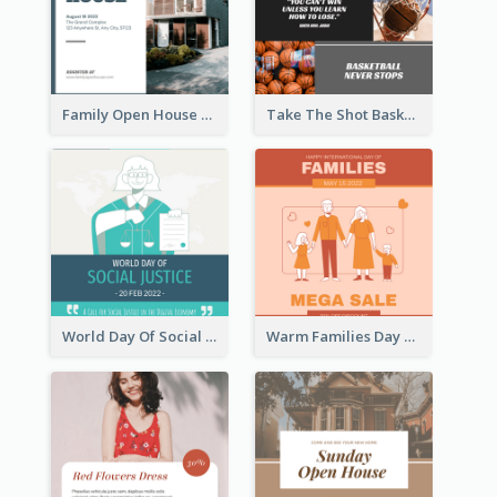
Family Open House Registration Instagram Post
Take The Shot Basketball Instagram Post
World Day Of Social Justice Instagram Post
Warm Families Day Sales Instagram Post