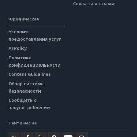
Связаться с нами
Юридическая
Условия
предоставления услуг
AI Policy
Политика
конфиденциальности
Content Guidelines
Обзор системы
безопасности
Сообщить о
злоупотреблении
Найти нас на