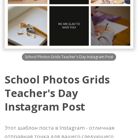
School Photos Grids Teacher's Day Instagram Post
School Photos Grids
Teacher's Day
Instagram Post
Этот шаблон поста в Instagram - отличная
отправная точка для вашего следующего