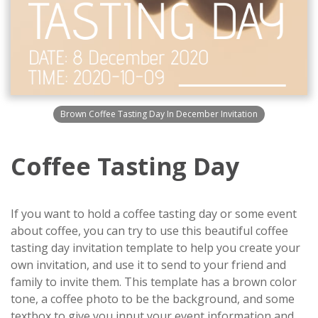
Brown Coffee Tasting Day In December Invitation
Coffee Tasting Day
If you want to hold a coffee tasting day or some event
about coffee, you can try to use this beautiful coffee
tasting day invitation template to help you create your
own invitation, and use it to send to your friend and
family to invite them. This template has a brown color
tone, a coffee photo to be the background, and some
textbox to give you input your event information and