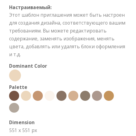
Настраиваемый:
Этот шаблон приглашения может быть настроен
для создания дизайна, соответствующего вашим
требованиям. Вы можете редактировать
содержание, заменять изображения, менять
цвета, добавлять или удалять блоки оформления
и т.д.
Dominant Color
Palette
Dimension
551 x 551 px