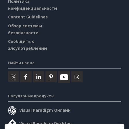
Политика
конфиденциальности
Content Guidelines
Обзор системы
безопасности
Сообщить о
злоупотреблении
Найти нас на
Популярные продукты
Visual Paradigm Онлайн
Visual Paradigm Desktop