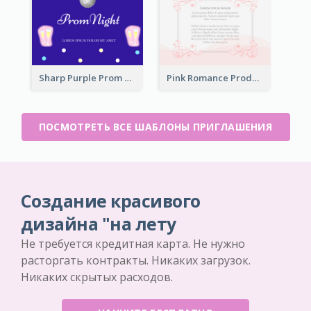
Sharp Purple Prom Night With Stars Invitation
Pink Romance Product Launch Event
ПОСМОТРЕТЬ ВСЕ ШАБЛОНЫ ПРИГЛАШЕНИЯ
Создание красивого
дизайна "на лету
Не требуется кредитная карта. Не нужно
расторгать контракты. Никаких загрузок.
Никаких скрытых расходов.