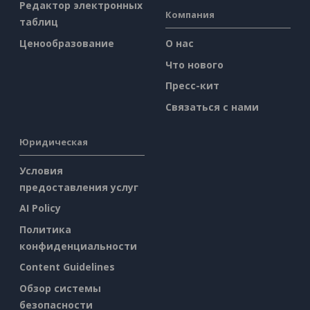
Редактор электронных
Компания
таблиц
Ценообразование
О нас
Что нового
Пресс-кит
Связаться с нами
Юридическая
Условия
предоставления услуг
AI Policy
Политика
конфиденциальности
Content Guidelines
Обзор системы
безопасности