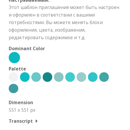
Настраиваемый:
Этот шаблон приглашения может быть настроен
и оформлен в соответствии с вашими
потребностями. Вы можете менять блоки
оформления, цвета, изображения,
редактировать содержимое и т.д.
Dominant Color
Palette
Dimension
551 x 551 px
Transcript