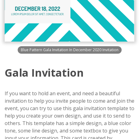
Blue Pattern Gala Invitation In December 2020 Invitation
Gala Invitation
If you want to hold an event, and need a beautiful
invitation to help you invite people to come and join the
event, you can try to use this gala invitation template to
help you create your own design, and use it to send to
others. This template has a simple design, a blue color
tone, some line design, and some textbox to give you
input your information. This card is created by