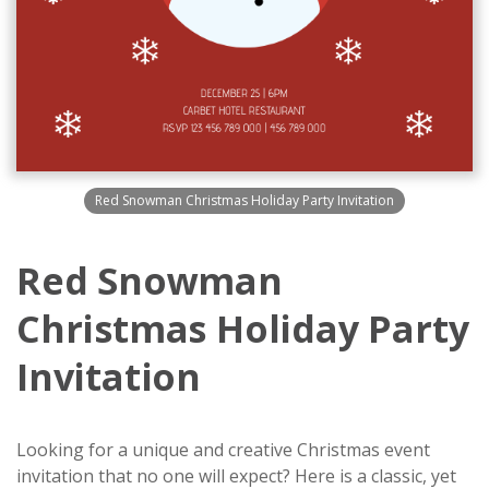
Red Snowman Christmas Holiday Party Invitation
Red Snowman
Christmas Holiday Party
Invitation
Looking for a unique and creative Christmas event
invitation that no one will expect? Here is a classic, yet