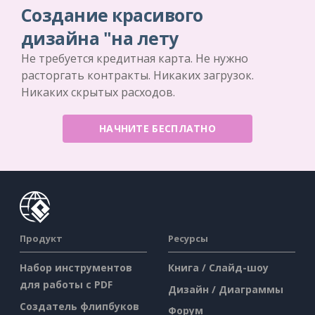
Создание красивого
дизайна "на лету
Не требуется кредитная карта. Не нужно
расторгать контракты. Никаких загрузок.
Никаких скрытых расходов.
НАЧНИТЕ БЕСПЛАТНО
Продукт
Ресурсы
Набор инструментов
Книга / Слайд-шоу
для работы с PDF
Дизайн / Диаграммы
Создатель флипбуков
Форум