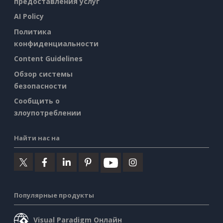
предоставления услуг
AI Policy
Политика
конфиденциальности
Content Guidelines
Обзор системы
безопасности
Сообщить о
злоупотреблении
Найти нас на
Популярные продукты
Visual Paradigm Онлайн