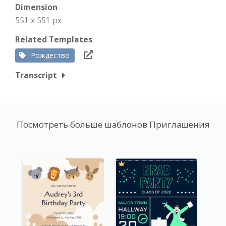
Dimension
551 x 551 px
Related Templates
Рождество
Transcript
Посмотреть больше шаблонов Приглашения