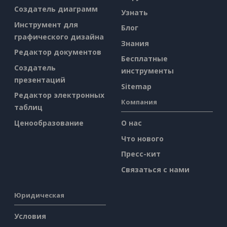
Создатель диаграмм
Узнать
Инструмент для
Блог
графического дизайна
Знания
Редактор документов
Бесплатные
Создатель
инструменты
презентаций
Sitemap
Редактор электронных
Компания
таблиц
Ценообразование
О нас
Что нового
Пресс-кит
Связаться с нами
Юридическая
Условия