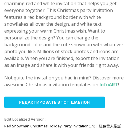
charming red and white invitation that helps you get
everyone together. This Christmas party invitation
features a red background border with white
snowflakes all over the design, and white text
expressing your warm Christmas wish. Want to
personalize the design? You can change the
background color and the cute snowman with whatever
photo you like. Millions of stock photos and icons are
available. When you are finished, export the invitation
as an image and share it with your friends right away.
Not quite the invitation you had in mind? Discover more
awesome Christmas invitation templates on
InfoART
!
РЕДАКТИРОВАТЬ ЭТОТ ШАБЛОН
Edit Localized Version:
Red Snowman Christmas Holiday Party Invitation(EN)
|
紅色雪人聖誕