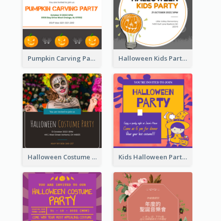
Pumpkin Carving Party Invitation
Halloween Kids Party Invitation
Halloween Costume Party Invitation
Kids Halloween Party Invitation