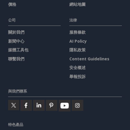
價格
網站地圖
公司
法律
關於我們
服務條款
新聞中心
AI Policy
媒體工具包
隱私政策
聯繫我們
Content Guidelines
安全概述
舉報投訴
與我們聯系
特色產品