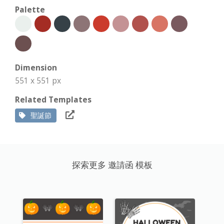
Palette
Dimension
551 x 551 px
Related Templates
聖誕節
探索更多 邀請函 模板