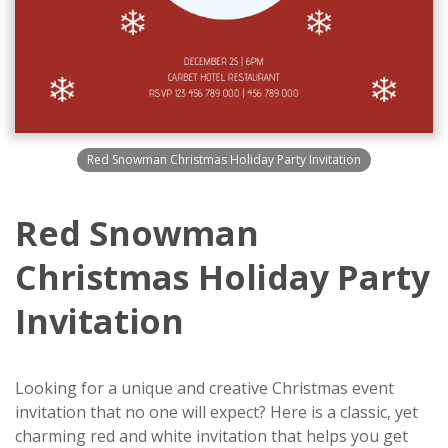
Red Snowman Christmas Holiday Party Invitation
Red Snowman
Christmas Holiday Party
Invitation
Looking for a unique and creative Christmas event
invitation that no one will expect? Here is a classic, yet
charming red and white invitation that helps you get