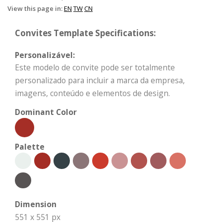
View this page in:
EN
TW
CN
Convites Template Specifications:
Personalizável:
Este modelo de convite pode ser totalmente
personalizado para incluir a marca da empresa,
imagens, conteúdo e elementos de design.
Dominant Color
Palette
Dimension
551 x 551 px