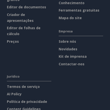
Conhecimento
Editor de documentos
Ferramentas gratuitas
Criador de
Mapa do site
apresentações
Editor de folhas de
Empresa
cálculo
Preços
Sobre nós
Novidades
Kit de imprensa
Contactar-nos
Jurídico
Termos de serviço
AI Policy
Política de privacidade
Content Guidelines