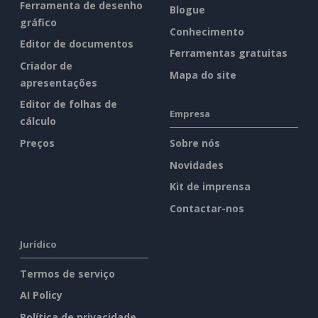
Ferramenta de desenho
Blogue
gráfico
Conhecimento
Editor de documentos
Ferramentas gratuitas
Criador de
Mapa do site
apresentações
Editor de folhas de
Empresa
cálculo
Preços
Sobre nós
Novidades
Kit de imprensa
Contactar-nos
Jurídico
Termos de serviço
AI Policy
Política de privacidade