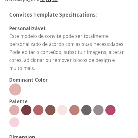
Convites Template Specifications:
Personalizável:
Este modelo de convite pode ser totalmente
personalizado de acordo com as suas necessidades.
Pode editar o conteúdo, substituir imagens, alterar
cores, adicionar ou remover blocos de design e
muito mais.
Dominant Color
Palette
Dimension