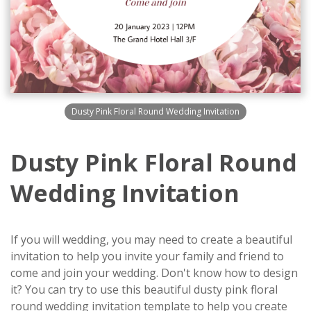
Dusty Pink Floral Round Wedding Invitation
Dusty Pink Floral Round
Wedding Invitation
If you will wedding, you may need to create a beautiful
invitation to help you invite your family and friend to
come and join your wedding. Don't know how to design
it? You can try to use this beautiful dusty pink floral
round wedding invitation template to help you create