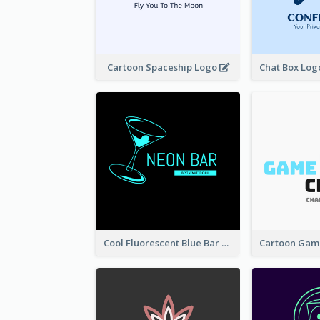
Cartoon Spaceship Logo
Cool Fluorescent Blue Bar Logo