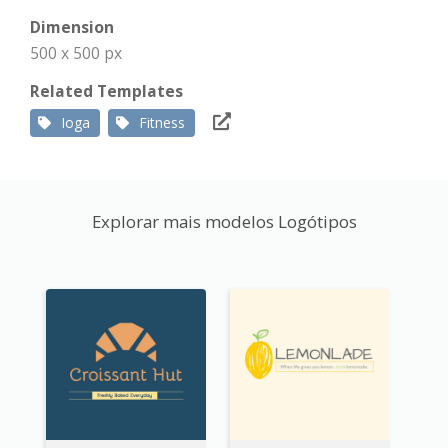
Dimension
500 x 500 px
Related Templates
Ioga
Fitness
Explorar mais modelos Logótipos