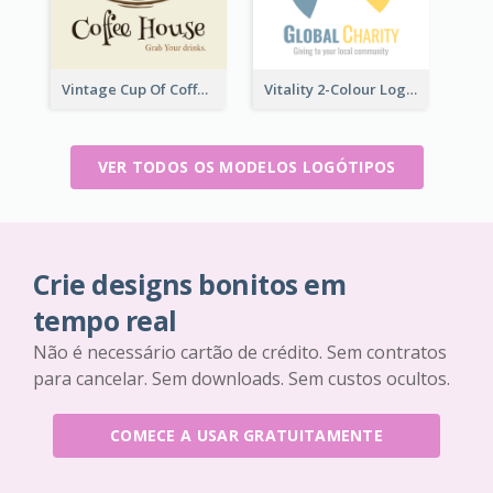
Vintage Cup Of Coffee Logo
Vitality 2-Colour Logo Of Charity
VER TODOS OS MODELOS LOGÓTIPOS
Crie designs bonitos em
tempo real
Não é necessário cartão de crédito. Sem contratos
para cancelar. Sem downloads. Sem custos ocultos.
COMECE A USAR GRATUITAMENTE