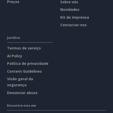
Preços
Sobre nós
Novidades
Kit de imprensa
Contactar-nos
Jurídico
Termos de serviço
AI Policy
Política de privacidade
Content Guidelines
Visão geral da
segurança
Denunciar abuso
Encontre-nos em