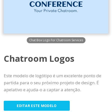
Chat Box Logo For Chatroom Services
Chatroom Logos
Este modelo de logótipo é um excelente ponto de
partida para o seu próximo projeto de design. É
apelativo e ajuda-o a captar a atenção.
EDITAR ESTE MODELO