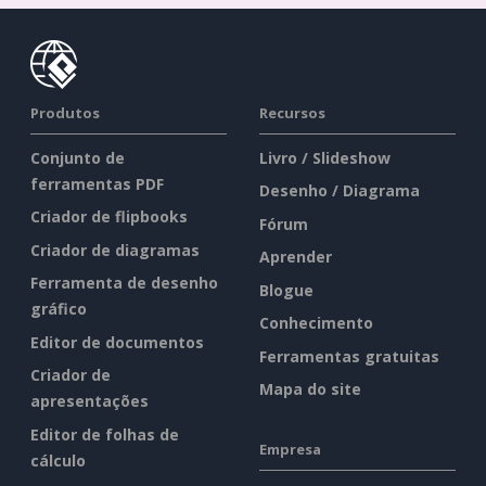
Produtos
Recursos
Conjunto de
Livro / Slideshow
ferramentas PDF
Desenho / Diagrama
Criador de flipbooks
Fórum
Criador de diagramas
Aprender
Ferramenta de desenho
Blogue
gráfico
Conhecimento
Editor de documentos
Ferramentas gratuitas
Criador de
Mapa do site
apresentações
Editor de folhas de
Empresa
cálculo