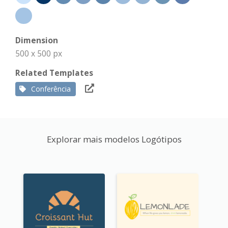
Dimension
500 x 500 px
Related Templates
Conferência
Explorar mais modelos Logótipos