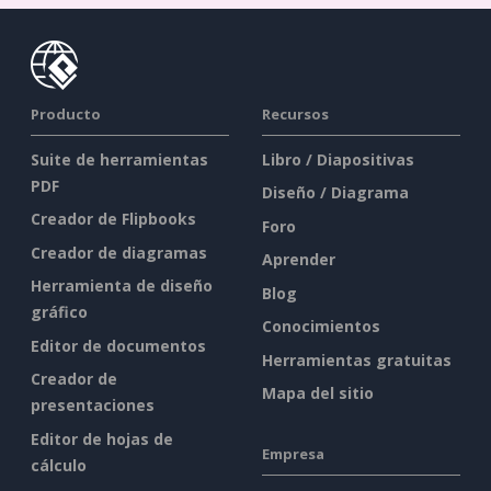
Producto
Recursos
Suite de herramientas
Libro / Diapositivas
PDF
Diseño / Diagrama
Creador de Flipbooks
Foro
Creador de diagramas
Aprender
Herramienta de diseño
Blog
gráfico
Conocimientos
Editor de documentos
Herramientas gratuitas
Creador de
Mapa del sitio
presentaciones
Editor de hojas de
Empresa
cálculo