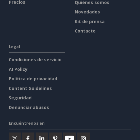
Precios
Quiénes somos
Novedades
Kit de prensa
Contacto
Legal
Condiciones de servicio
AI Policy
Política de privacidad
Content Guidelines
Seguridad
Denunciar abusos
Encuéntrenos en