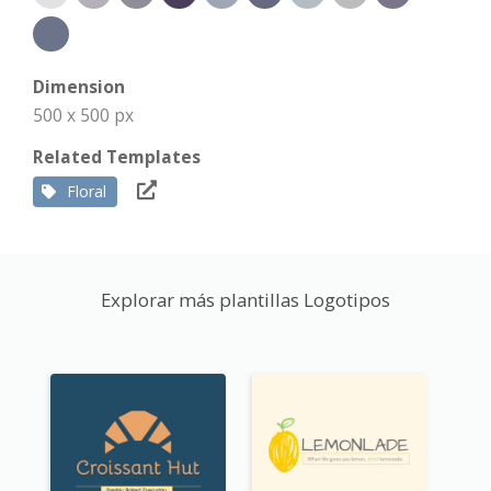
Dimension
500 x 500 px
Related Templates
Floral
Explorar más plantillas Logotipos