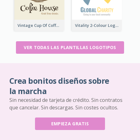
Vintage Cup Of Coffee Logo
Vitality 2-Colour Logo Of Charity
VER TODAS LAS PLANTILLAS LOGOTIPOS
Crea bonitos diseños sobre
la marcha
Sin necesidad de tarjeta de crédito. Sin contratos
que cancelar. Sin descargas. Sin costes ocultos.
EMPIEZA GRATIS