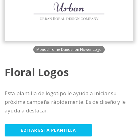
Monochrome Dandelion Flower Logo
Floral Logos
Esta plantilla de logotipo le ayuda a iniciar su
próxima campaña rápidamente. Es de diseño y le
ayuda a destacar.
EDITAR ESTA PLANTILLA