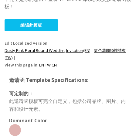
板！
编辑此模板
Edit Localized Version:
Dusty Pink Floral Round Wedding Invitation(EN)
|
紅色花圓婚禮請柬
(TW)
|
View this page in:
EN
TW
CN
邀请函 Template Specifications:
可定制的：
此邀请函模板可完全自定义，包括公司品牌、图片、内
容和设计元素。
Dominant Color