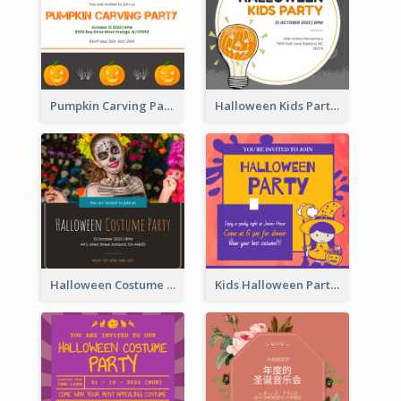
Pumpkin Carving Party Invitation
Halloween Kids Party Invitation
Halloween Costume Party Invitation
Kids Halloween Party Invitation