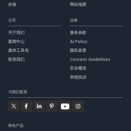
价格
网站地图
公司
法律
关于我们
服务条款
新闻中心
AI Policy
媒体工具包
隐私政策
联系我们
Content Guidelines
安全概述
举报投诉
与我们联系
特色产品