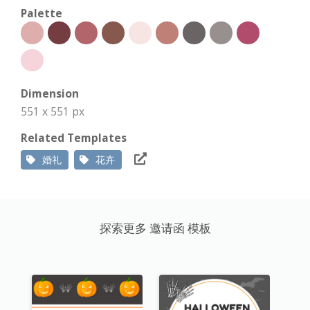
Palette
Dimension
551 x 551 px
Related Templates
婚礼
花卉
探索更多 邀请函 模板