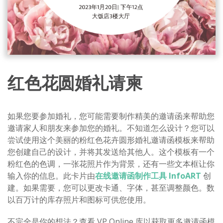
红色花圆婚礼请柬
如果您要参加婚礼，您可能需要制作精美的邀请函来帮助您
邀请家人和朋友来参加您的婚礼。不知道怎么设计？您可以
尝试使用这个美丽的粉红色花卉圆形婚礼邀请函模板来帮助
您创建自己的设计，并将其发送给其他人。这个模板有一个
粉红色的色调，一张花照片作为背景，还有一些文本框让你
输入你的信息。此卡片由
在线邀请函制作工具 InfoART
创
建。如果需要，您可以更改卡通、字体，甚至调整颜色。数
以百万计的库存照片和图标可供您使用。
不完全是你的想法？查看 VP Online 库以获取更多邀请函模