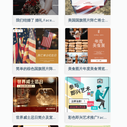
我们结婚了 婚礼 Facebook 帖子
美国国旗照片阵亡将士纪念日庆祝活动Facebook帖子
简单的棕色国旗照片阵亡将士纪念日Facebook帖子
美食图片年度美食博览会邀请函Facebook帖子
世界威士忌日简介及宣传用Facebook帖子
彩色即兴艺术推广Facebook帖子