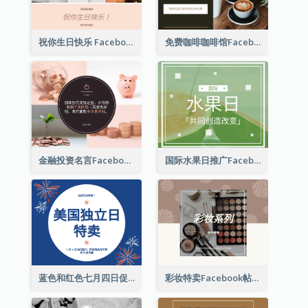
祝你生日快乐 Facebook 帖子
免费咖啡咖啡馆Facebook帖子
金融投资名言Facebook帖子
国际水果日推广Facebook帖子
蓝色和红色七月四日促销 Facebook 帖子
彩妆特卖Facebook帖子