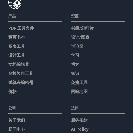
产品
资源
PDF 工具套件
书籍/幻灯片
翻页书本
设计/图表
图表工具
讨论区
设计工具
学习
文档编辑器
博客
簡報製作工具
知识
试算表编辑器
免费工具
价格
网站地图
公司
法律
关于我们
服务条款
新闻中心
AI Policy