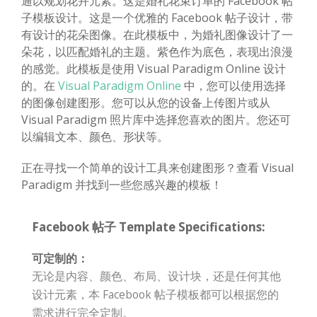
通以规划花卉元素。这是婚礼花束订单的 Facebook 帖
子模板设计。这是一个优雅的 Facebook 帖子设计，带
有设计的花朵图像。在此模板中，为婚礼图像设计了一
朵花，以匹配婚礼的主题。紫色作为底色，表现出浪漫
的感觉。此模板是使用 Visual Paradigm Online 设计
的。在
Visual Paradigm Online
中，您可以使用选择
的图像创建图形。您可以从您的设备上传图片或从
Visual Paradigm 照片库中选择您喜欢的图片。您还可
以编辑文本、颜色、形状等。
正在寻找一个简单的设计工具来创建图形？查看 Visual
Paradigm 并找到一些您感兴趣的模板！
Facebook 帖子 Template Specifications:
可定制的：
无论是内容、颜色、布局、设计块，还是任何其他
设计元素，本 Facebook 帖子模板都可以根据您的
需求进行完全定制。