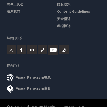
媒体工具包
隐私政策
联系我们
Content Guidelines
安全概述
举报投诉
与我们联系
特色产品
Visual Paradigm在线
Visual Paradigm桌面
©2026 by Visual Paradigm. 版权所有。
服务条款
AI Policy