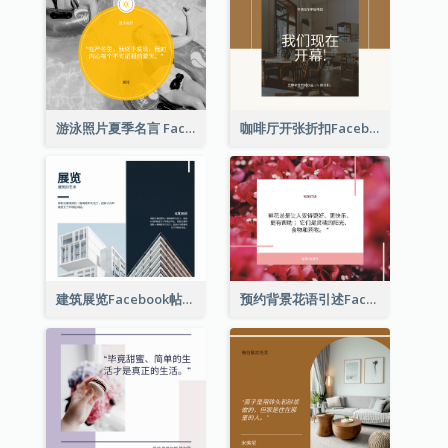
游泳照片夏季名言 Facebook 帖子
咖啡厅开张折扣Facebook帖子
建筑展览Facebook帖子
预约背景花语引述Facebook帖子