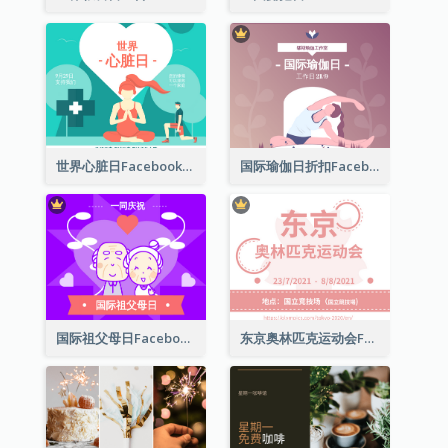
世界心脏日Facebook帖子
国际瑜伽日折扣Facebook帖子
国际祖父母日Facebook帖子
东京奥林匹克运动会Facebook帖子