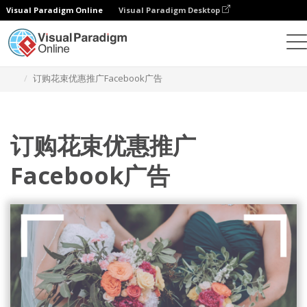
Visual Paradigm Online
Visual Paradigm Desktop
设计
模板
Facebook 帖子
订购花束优惠推广Facebook广告
订购花束优惠推广
Facebook广告