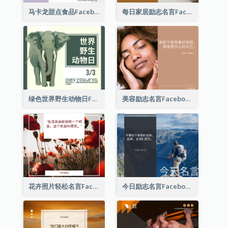
马卡龙甜点食品Facebook帖子
每日家居励志名言Facebook帖子
绿色世界野生动物日Facebook帖子
美容励志名言Facebook帖子
花卉照片轻松名言Facebook帖子
今日励志名言Facebook帖子