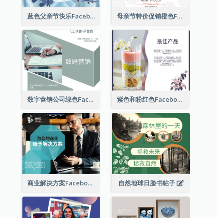
蓝色父亲节快乐Facebook帖子
母亲节特价促销橙色Facebook帖子
数字营销公司绿色Facebook帖子
紫色和粉红色Facebook帖子
商业解决方案Facebook帖子
自然地球日脸书帖子