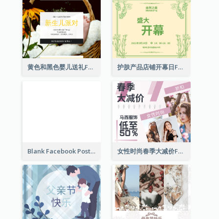
黄色和黑色婴儿送礼Facebook帖子
护肤产品店铺开幕日Facebook帖子
Blank Facebook Post
女性时尚春季大减价Facebook帖子