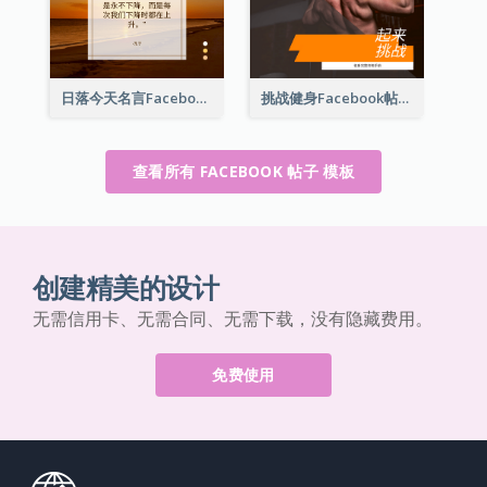
日落今天名言Facebook帖子
挑战健身Facebook帖子
查看所有 FACEBOOK 帖子 模板
创建精美的设计
无需信用卡、无需合同、无需下载，没有隐藏费用。
免费使用