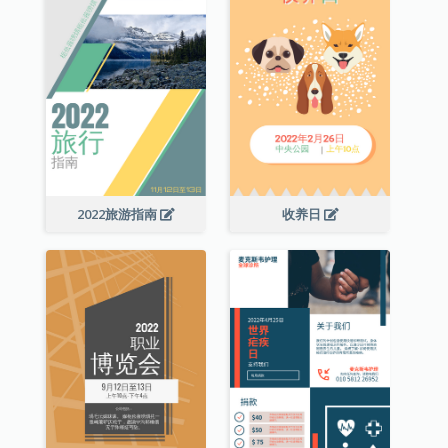
2022旅游指南
收养日