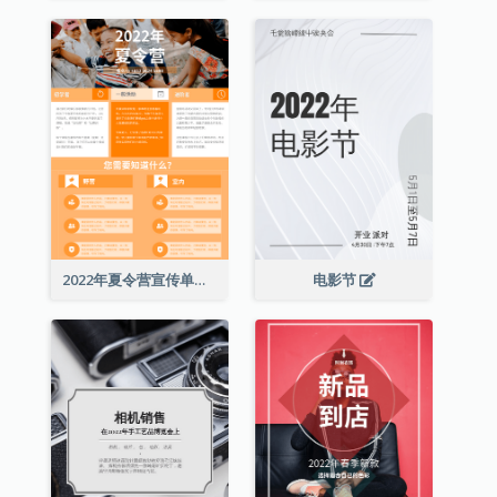
2022年夏令营宣传单张
电影节