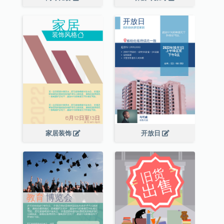
家居装饰
开放日