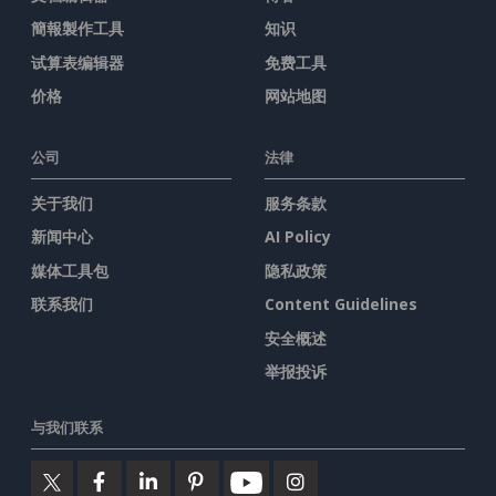
簡報製作工具
知识
试算表编辑器
免费工具
价格
网站地图
公司
法律
关于我们
服务条款
新闻中心
AI Policy
媒体工具包
隐私政策
联系我们
Content Guidelines
安全概述
举报投诉
与我们联系