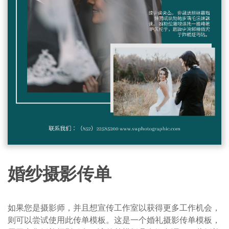
婚纱摄影传单
如果您是摄影师，并且想宣传工作室以获得更多工作机会，
则可以尝试使用此传单模板。这是一个婚礼摄影传单模板，