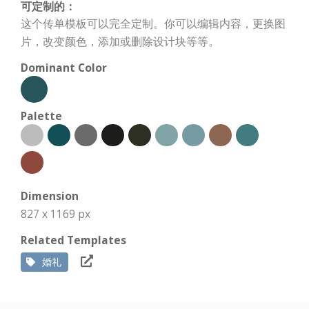
可定制的：
这个传单模板可以完全定制。你可以编辑内容，更换图
片，改变颜色，添加或删除设计块等等。
Dominant Color
Palette
Dimension
827 x 1169 px
Related Templates
婚礼