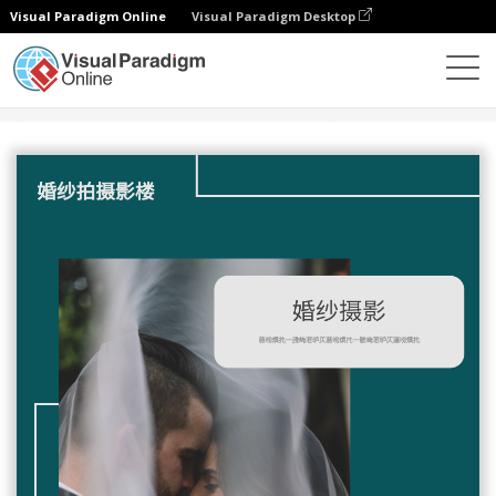
Visual Paradigm Online
Visual Paradigm Desktop
设计
模板
传单
婚纱摄影传单