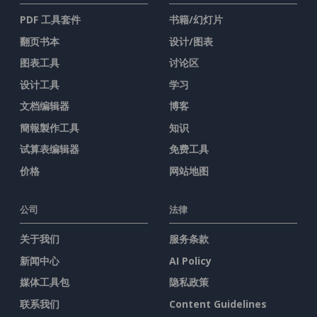
PDF 工具套件
书籍/幻灯片
翻页书本
设计/图表
图表工具
讨论区
设计工具
学习
文档编辑器
博客
簡報製作工具
知识
试算表编辑器
免费工具
价格
网站地图
公司
法律
关于我们
服务条款
新闻中心
AI Policy
媒体工具包
隐私政策
联系我们
Content Guidelines