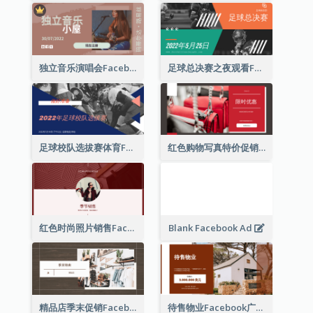
独立音乐演唱会Facebook广告
足球总决赛之夜观看Facebook广告
足球校队选拔赛体育Facebook广告
红色购物写真特价促销Facebook广告
红色时尚照片销售Facebook广告
Blank Facebook Ad
精品店季末促销Facebook广告
待售物业Facebook广告