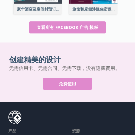
豪华酒店及度假村预订Facebook广告
旅馆和度假涉嫌住宿促销Facebook广告
查看所有 FACEBOOK 广告 模板
创建精美的设计
无需信用卡、无需合同、无需下载，没有隐藏费用。
免费使用
产品
资源