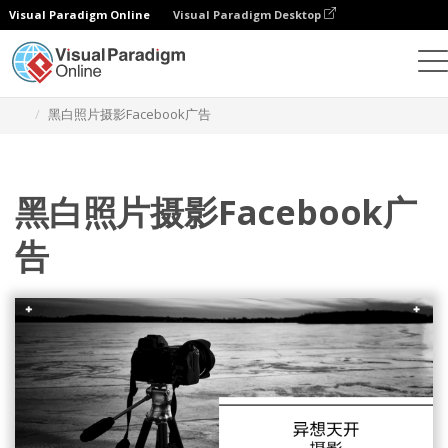
Visual Paradigm Online
Visual Paradigm Desktop
设计
模板
Facebook 广告
黑白照片摄影Facebook广告
黑白照片摄影Facebook广
告