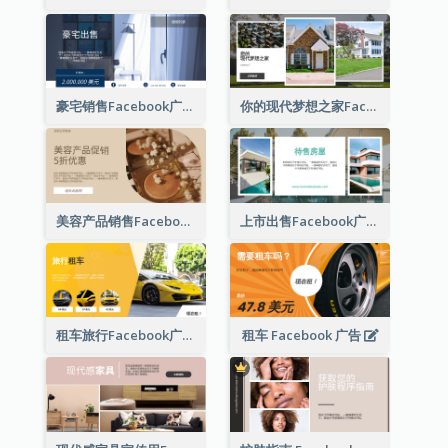
豪宅销售Facebook广告
你的现代梦想之家Facebook广告
美容产品销售Facebook广告
上市出售Facebook广告
租车旅行Facebook广告
租车 Facebook 广告