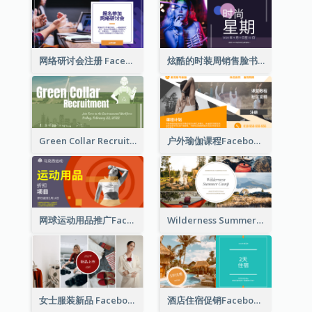
网络研讨会注册 Facebook 广告
炫酷的时装周销售脸书广告
Green Collar Recruit Facebook Ad
户外瑜伽课程Facebook广告
网球运动用品推广Facebook广告
Wilderness Summer Camp Facebook Post
女士服装新品 Facebook 广告
酒店住宿促销Facebook广告