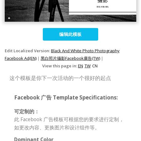
编辑此模板
Edit Localized Version:
Black And White Photo Photography
Facebook Ad(EN)
|
黑白照片攝影Facebook廣告(TW)
|
View this page in:
EN
TW
CN
这个模板是你下一次活动的一个很好的起点
Facebook 广告 Template Specifications:
可定制的：
此 Facebook 广告模板可根据您的要求进行定制，
如更改内容、更换图片和设计组件等。
Dominant Color