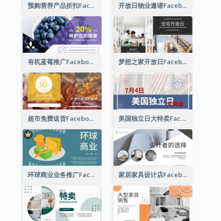
预购营养产品折扣Facebook广告
开放日物业邀请Facebook广告
有机蓝莓推广Facebook广告
梦想之家开放日Facebook广告
超市免费送货Facebook广告
美国独立日大特卖Facebook广告
环球商业业务推广Facebook帖子(附插图)
家居家具设计店Facebook广告