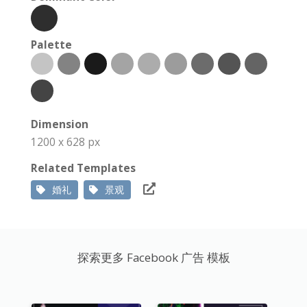
Palette
Dimension
1200 x 628 px
Related Templates
婚礼
景观
探索更多 Facebook 广告 模板