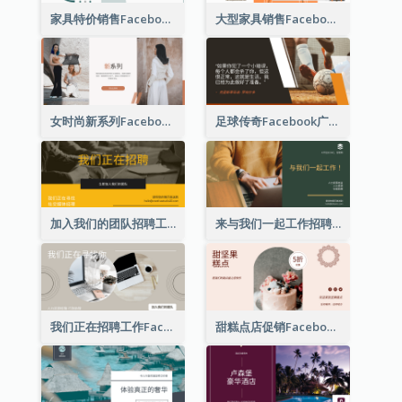
家具特价销售Facebook广告
大型家具销售Facebook广告
女时尚新系列Facebook广告
足球传奇Facebook广告
加入我们的团队招聘工作Facebook广告
来与我们一起工作招聘Facebook广告
我们正在招聘工作Facebook广告
甜糕点店促销Facebook广告