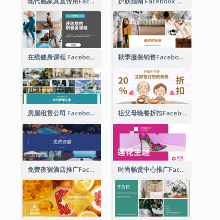
现代感家具宣传用Facebook帖子
护肤指南 Facebook 广告
在线健身课程 Facebook 广告
秋季服装销售Facebook广告
房屋租赁公司 Facebook 广告
祖父母晚餐折扣Facebook广告
免费夜宿酒店推广Facebook广告
时尚畅货中心推广Facebook广告