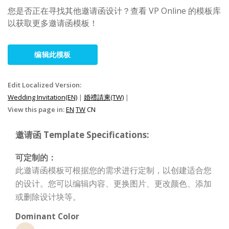
您是否正在寻找其他邀请函设计？查看 VP Online 的模板库
以获取更多邀请函模板！
编辑此模板
Edit Localized Version:
Wedding Invitation(EN)
|
婚禮請柬(TW)
|
View this page in:
EN
TW
CN
邀请函 Template Specifications:
可定制的：
此邀请函模板可根据您的需求进行定制，以创建适合您
的设计。您可以编辑内容、更换图片、更改颜色、添加
或删除设计块等。
Dominant Color