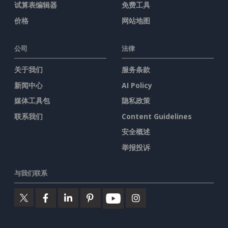
试算表编辑器
免费工具
价格
网站地图
公司
法律
关于我们
服务条款
新闻中心
AI Policy
媒体工具包
隐私政策
联系我们
Content Guidelines
安全概述
举报投诉
与我们联系