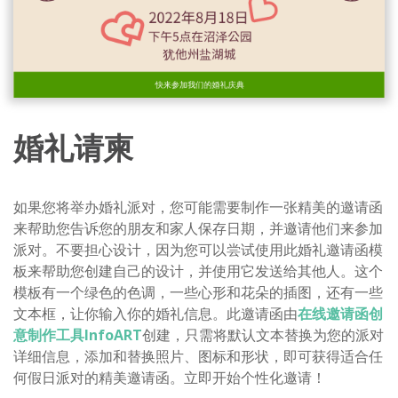
婚礼请柬
如果您将举办婚礼派对，您可能需要制作一张精美的邀请函
来帮助您告诉您的朋友和家人保存日期，并邀请他们来参加
派对。不要担心设计，因为您可以尝试使用此婚礼邀请函模
板来帮助您创建自己的设计，并使用它发送给其他人。这个
模板有一个绿色的色调，一些心形和花朵的插图，还有一些
文本框，让你输入你的婚礼信息。此邀请函由
在线邀请函创
意制作工具InfoART
创建，只需将默认文本替换为您的派对
详细信息，添加和替换照片、图标和形状，即可获得适合任
何假日派对的精美邀请函。立即开始个性化邀请！