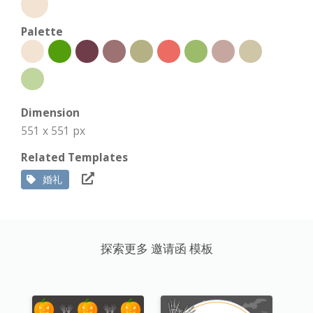
Palette
Dimension
551 x 551 px
Related Templates
婚礼
探索更多 邀请函 模板