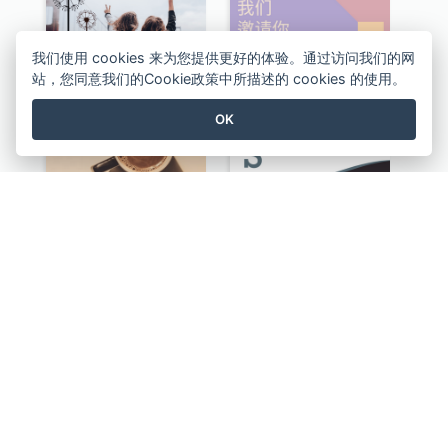
我们使用 cookies 来为您提供更好的体验。通过访问我们的网
友情黑邀请柬
颜色邀请
站，您同意我们的Cookie政策中所描述的 cookies 的使用。
OK
咖啡品尝日
波浪邀请
查看所有 邀请函 模板
创建精美的设计