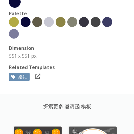
Palette
Dimension
551 x 551 px
Related Templates
婚礼
探索更多 邀请函 模板