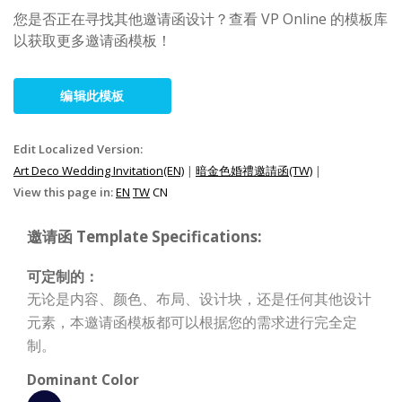
您是否正在寻找其他邀请函设计？查看 VP Online 的模板库
以获取更多邀请函模板！
编辑此模板
Edit Localized Version:
Art Deco Wedding Invitation(EN)
|
暗金色婚禮邀請函(TW)
|
View this page in:
EN
TW
CN
邀请函 Template Specifications:
可定制的：
无论是内容、颜色、布局、设计块，还是任何其他设计
元素，本邀请函模板都可以根据您的需求进行完全定
制。
Dominant Color