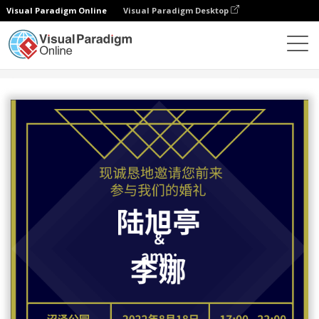
Visual Paradigm Online
Visual Paradigm Desktop
设计
模板
邀请函
暗金色婚礼邀请函