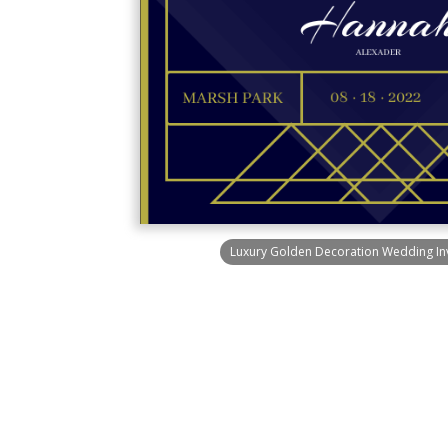
Luxury Golden Decoration Wedding Inv