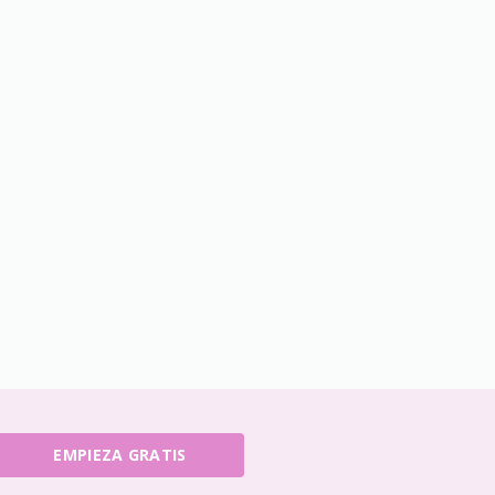
EMPIEZA GRATIS