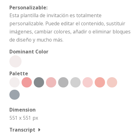
Personalizable:
Esta plantilla de invitación es totalmente
personalizable. Puede editar el contenido, sustituir
imágenes, cambiar colores, añadir o eliminar bloques
de diseño y mucho más.
Dominant Color
Palette
Dimension
551 x 551 px
Transcript