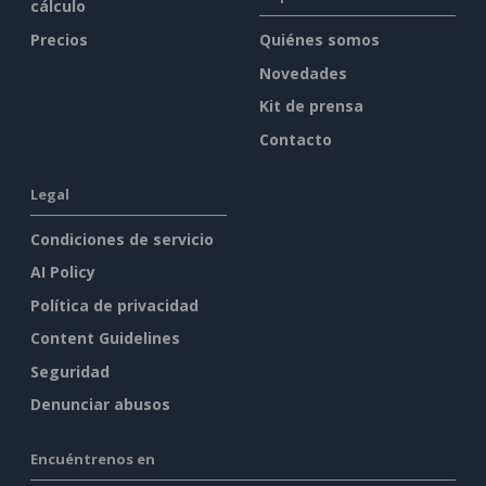
cálculo
Precios
Quiénes somos
Novedades
Kit de prensa
Contacto
Legal
Condiciones de servicio
AI Policy
Política de privacidad
Content Guidelines
Seguridad
Denunciar abusos
Encuéntrenos en