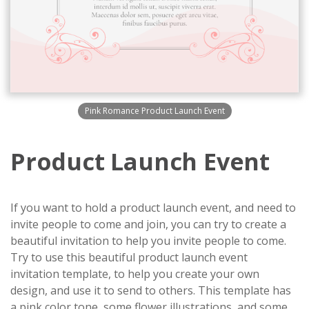
Pink Romance Product Launch Event
Product Launch Event
If you want to hold a product launch event, and need to
invite people to come and join, you can try to create a
beautiful invitation to help you invite people to come.
Try to use this beautiful product launch event
invitation template, to help you create your own
design, and use it to send to others. This template has
a pink color tone, some flower illustrations, and some