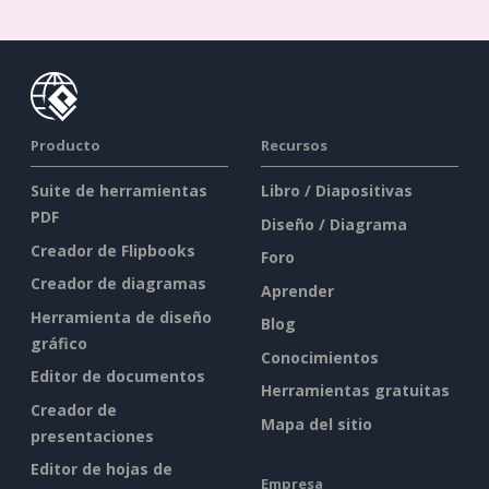
Producto
Recursos
Suite de herramientas
Libro / Diapositivas
PDF
Diseño / Diagrama
Creador de Flipbooks
Foro
Creador de diagramas
Aprender
Herramienta de diseño
Blog
gráfico
Conocimientos
Editor de documentos
Herramientas gratuitas
Creador de
Mapa del sitio
presentaciones
Editor de hojas de
Empresa