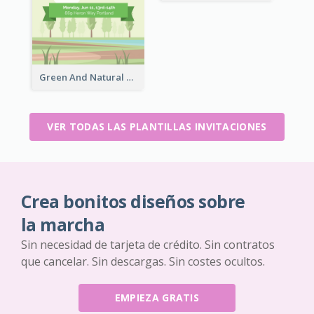
Green And Natural Golf Tournament Invitation
VER TODAS LAS PLANTILLAS INVITACIONES
Crea bonitos diseños sobre
la marcha
Sin necesidad de tarjeta de crédito. Sin contratos
que cancelar. Sin descargas. Sin costes ocultos.
EMPIEZA GRATIS