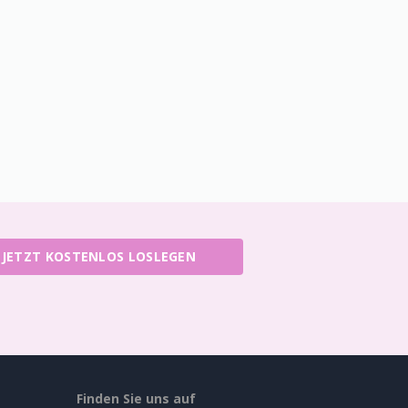
JETZT KOSTENLOS LOSLEGEN
Finden Sie uns auf