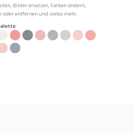
iten, Bilder ersetzen, Farben ändern,
 oder entfernen und vieles mehr.
alette