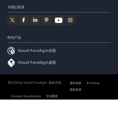
与我们联系
特色产品
Visual Paradigm在线
Visual Paradigm桌面
©2026 by Visual Paradigm. 版权所有。
服务条款
AI Policy
隐私政策
Content Guidelines
安全概述