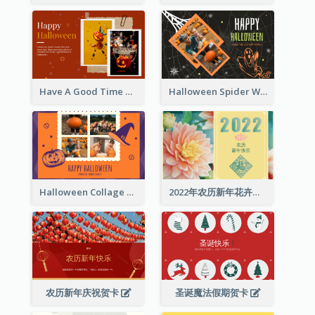
Have A Good Time This Halloween Greeting Card
Halloween Spider Web Greeting Card
Halloween Collage Greeting Card
2022年农历新年花卉照片贺卡
农历新年庆祝贺卡
圣诞魔法假期贺卡