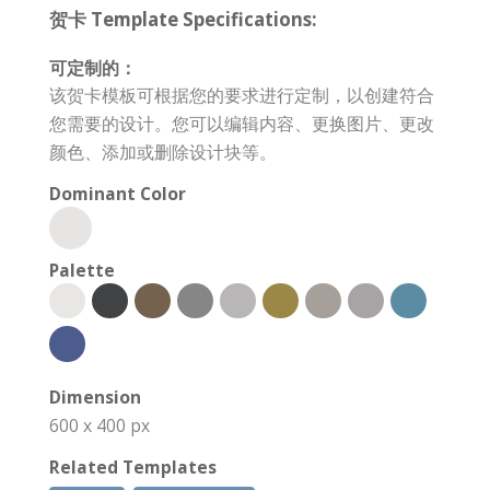
贺卡 Template Specifications:
可定制的：
该贺卡模板可根据您的要求进行定制，以创建符合
您需要的设计。您可以编辑内容、更换图片、更改
颜色、添加或删除设计块等。
Dominant Color
Palette
Dimension
600 x 400 px
Related Templates