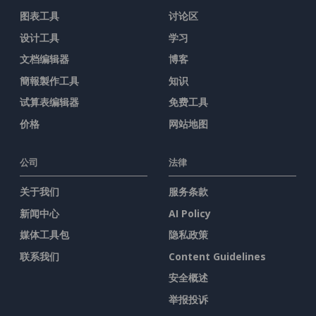
图表工具
讨论区
设计工具
学习
文档编辑器
博客
簡報製作工具
知识
试算表编辑器
免费工具
价格
网站地图
公司
法律
关于我们
服务条款
新闻中心
AI Policy
媒体工具包
隐私政策
联系我们
Content Guidelines
安全概述
举报投诉