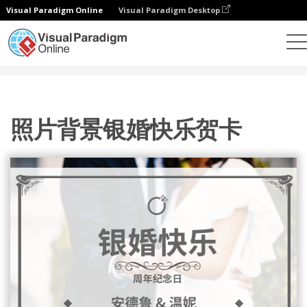
Visual Paradigm Online
Visual Paradigm Desktop
设计
模板
贺卡
照片背景银婚快乐贺卡
照片背景银婚快乐贺卡