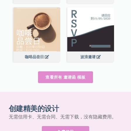
咖啡品尝日
波浪邀请
查看所有 邀请函 模板
创建精美的设计
无需信用卡、无需合同、无需下载，没有隐藏费用。