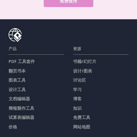
免费使用
产品
资源
PDF 工具套件
书籍/幻灯片
翻页书本
设计/图表
图表工具
讨论区
设计工具
学习
文档编辑器
博客
簡報製作工具
知识
试算表编辑器
免费工具
价格
网站地图