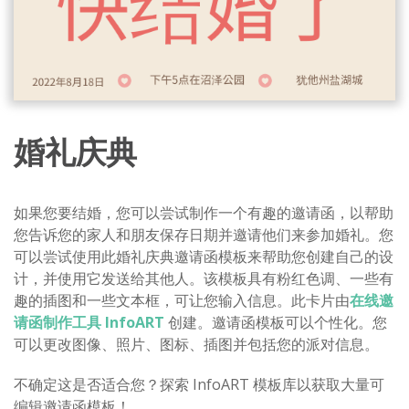
婚礼庆典
如果您要结婚，您可以尝试制作一个有趣的邀请函，以帮助
您告诉您的家人和朋友保存日期并邀请他们来参加婚礼。您
可以尝试使用此婚礼庆典邀请函模板来帮助您创建自己的设
计，并使用它发送给其他人。该模板具有粉红色调、一些有
趣的插图和一些文本框，可让您输入信息。此卡片由
在线邀
请函制作工具 InfoART
创建。邀请函模板可以个性化。您
可以更改图像、照片、图标、插图并包括您的派对信息。
不确定这是否适合您？探索 InfoART 模板库以获取大量可
编辑邀请函模板！