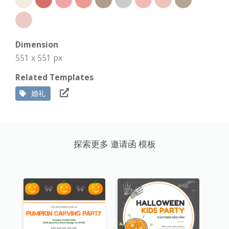
Dimension
551 x 551 px
Related Templates
婚礼
探索更多 邀请函 模板