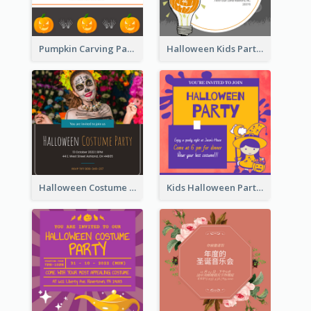
Pumpkin Carving Party Invitation
Halloween Kids Party Invitation
Halloween Costume Party Invitation
Kids Halloween Party Invitation