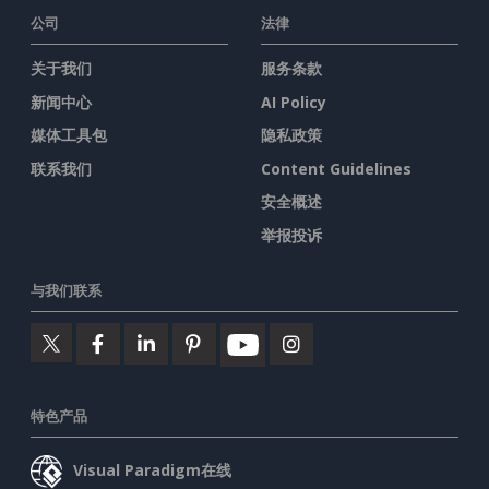
公司
法律
关于我们
服务条款
新闻中心
AI Policy
媒体工具包
隐私政策
联系我们
Content Guidelines
安全概述
举报投诉
与我们联系
特色产品
Visual Paradigm在线