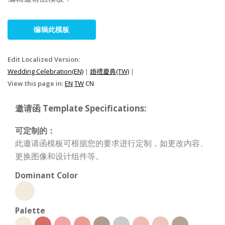
编辑此模板
Edit Localized Version:
Wedding Celebration(EN)
|
婚禮慶典(TW)
|
View this page in:
EN
TW
CN
邀请函 Template Specifications:
可定制的：
此邀请函模板可根据您的要求进行定制，如更改内容、
更换图像和设计组件等。
Dominant Color
Palette