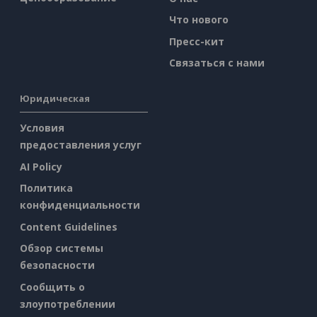
Что нового
Пресс-кит
Связаться с нами
Юридическая
Условия
предоставления услуг
AI Policy
Политика
конфиденциальности
Content Guidelines
Обзор системы
безопасности
Сообщить о
злоупотреблении