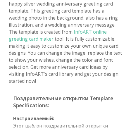
happy silver wedding anniversary greeting card
template. This greeting card template has a
wedding photo in the background, also has a ring
illustration, and a wedding anniversary message.
The template is created from
InfoART online
greeting card maker
tool, It is fully customizable,
making it easy to customize your own unique card
designs. You can change the image, replace the text
to show your wishes, change the color and font
selection. Get more anniversary card ideas by
visiting InfoART's card library and get your design
started now!
Поздравительные открытки Template
Specifications:
Настраиваемый:
Этот шаблон поздравительной открытки