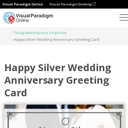
Visual Paradigm Online
Visual Paradigm Desktop
Инструмент графического дизайна
Шаблоны
Поздравительные открытки
Happy Silver Wedding Anniversary Greeting Card
Happy Silver Wedding
Anniversary Greeting
Card