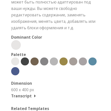
может быть полностью адаптирован под
ваши нужды. Вы можете свободно
редактировать содержание, заменять
изображения, менять цвета, добавлять или
удалять блоки оформления и т.д.
Dominant Color
Palette
Dimension
600 x 400 px
Transcript
Related Templates