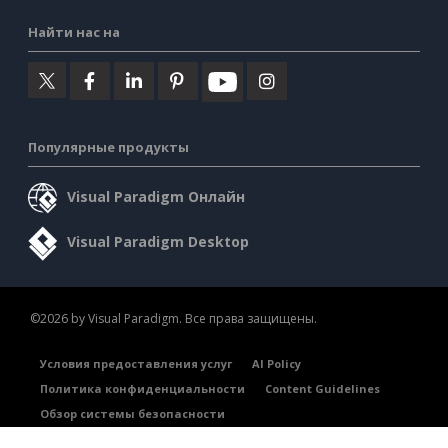
Найти нас на
Популярные продукты
Visual Paradigm Онлайн
Visual Paradigm Desktop
©2026 by Visual Paradigm. Все права защищены.
Условия предоставления услуг
AI Policy
Политика конфиденциальности
Content Guidelines
Обзор системы безопасности