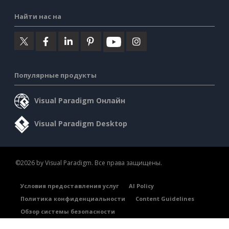
Найти нас на
Популярные продукты
Visual Paradigm Онлайн
Visual Paradigm Desktop
©2026 by Visual Paradigm. Все права защищены.
Условия предоставления услуг
AI Policy
Политика конфиденциальности
Content Guidelines
Обзор системы безопасности