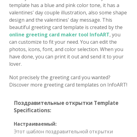
template has a blue and pink color tone, it has a
valentines' day couple illustration, also some shape
design and the valentines' day message. This
beautiful greeting card template is created by the
online greeting card maker tool InfoART
, you
can customize to fit your need. You can edit the
photos, icons, font, and color selection. When you
have done, you can print it out and send it to your
lover.
Not precisely the greeting card you wanted?
Discover more greeting card templates on InfoART!
Поздравительные открытки Template
Specifications:
Настраиваемый:
Этот шаблон поздравительной открытки