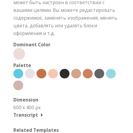
может быть настроен в соответствии с
вашими целями. Вы можете редактировать
содержимое, заменять изображения, менять
цвета, добавлять или удалять блоки
оформления и т.д.
Dominant Color
Palette
Dimension
600 x 400 px
Transcript
Related Templates