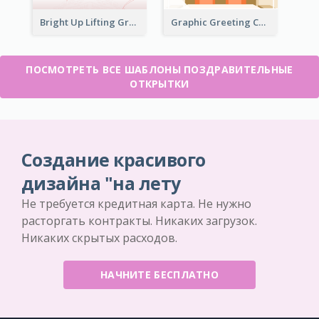
Bright Up Lifting Greeting Card
Graphic Greeting Card In Warm Colour Tone
ПОСМОТРЕТЬ ВСЕ ШАБЛОНЫ ПОЗДРАВИТЕЛЬНЫЕ
ОТКРЫТКИ
Создание красивого
дизайна "на лету
Не требуется кредитная карта. Не нужно
расторгать контракты. Никаких загрузок.
Никаких скрытых расходов.
НАЧНИТЕ БЕСПЛАТНО