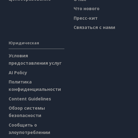
Что нового
Пресс-кит
Связаться с нами
Юридическая
Условия
предоставления услуг
AI Policy
Политика
конфиденциальности
Content Guidelines
Обзор системы
безопасности
Сообщить о
злоупотреблении