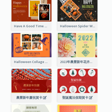
Have A Good Time This Halloween Greeting Card
Halloween Spider Web Greeting Card
Halloween Collage Greeting Card
2022年農曆新年花卉照片賀卡
農曆新年慶祝賀卡
聖誕魔法假期賀卡