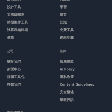
設計工具
學習
文檔編輯器
博客
简报製作工具
知識
試算表編輯器
免費工具
價格
網站地圖
公司
法律
關於我們
服務條款
新聞中心
AI Policy
媒體工具包
隱私政策
聯繫我們
Content Guidelines
安全概述
舉報投訴