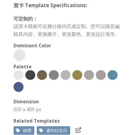
賀卡 Template Specifications:
可定制的：
該賀卡模板可在幾分鐘內完成定制。您可以隨意編
輯其內容、更換圖片、更改顏色、更改設計塊等。
Dominant Color
Palette
Dimension
600 x 400 px
Related Templates
婚禮
週年紀念日