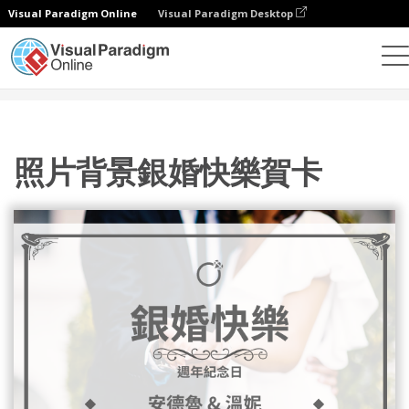
Visual Paradigm Online
Visual Paradigm Desktop
設計
模板
賀卡
照片背景銀婚快樂賀卡
照片背景銀婚快樂賀卡