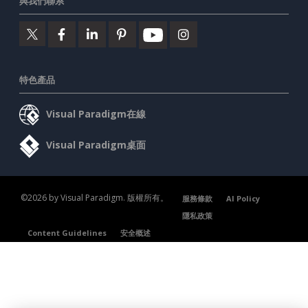
與我們聯系
特色產品
Visual Paradigm在線
Visual Paradigm桌面
©2026 by Visual Paradigm. 版權所有。
服務條款
AI Policy
隱私政策
Content Guidelines
安全概述