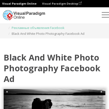
Visual Paradigm Online
Visual Paradigm Desktop
Инструмент графического дизайна
Шаблоны
Рекламные объявления Facebook
Black And White Photo Photography Facebook Ad
Black And White Photo
Photography Facebook
Ad