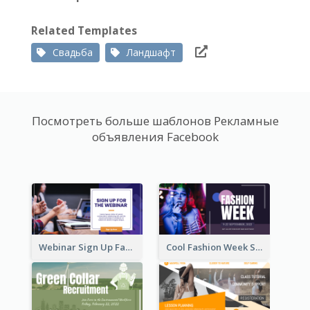
Related Templates
Свадьба
Ландшафт
Посмотреть больше шаблонов Рекламные
объявления Facebook
Webinar Sign Up Facebook Ad
Cool Fashion Week Sale Facebook Ad