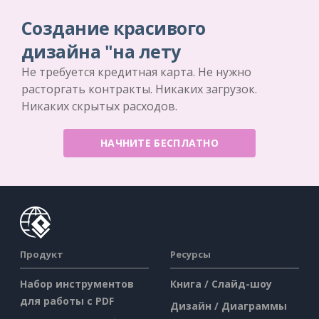
Создание красивого
дизайна "на лету
Не требуется кредитная карта. Не нужно
расторгать контракты. Никаких загрузок.
Никаких скрытых расходов.
НАЧНИТЕ БЕСПЛАТНО
Продукт
Ресурсы
Набор инструментов
Книга / Слайд-шоу
для работы с PDF
Дизайн / Диаграммы