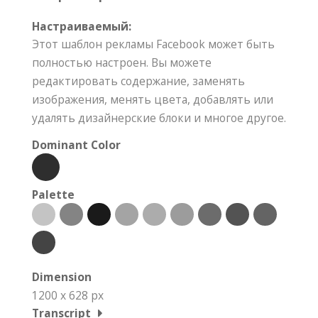
Настраиваемый:
Этот шаблон рекламы Facebook может быть
полностью настроен. Вы можете
редактировать содержание, заменять
изображения, менять цвета, добавлять или
удалять дизайнерские блоки и многое другое.
Dominant Color
Palette
Dimension
1200 x 628 px
Transcript