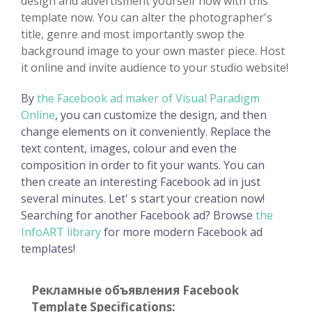
design and advertisment yourself now with this
template now. You can alter the photographer's
title, genre and most importantly swop the
background image to your own master piece. Host
it online and invite audience to your studio website!
By
the Facebook ad maker of Visual Paradigm
Online
, you can customize the design, and then
change elements on it conveniently. Replace the
text content, images, colour and even the
composition in order to fit your wants. You can
then create an interesting Facebook ad in just
several minutes. Let' s start your creation now!
Searching for another Facebook ad? Browse
the
InfoART library
for more modern Facebook ad
templates!
Рекламные объявления Facebook
Template Specifications: