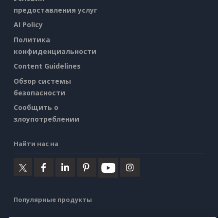
предоставления услуг
AI Policy
Политика
конфиденциальности
Content Guidelines
Обзор системы
безопасности
Сообщить о
злоупотреблении
Найти нас на
Популярные продукты