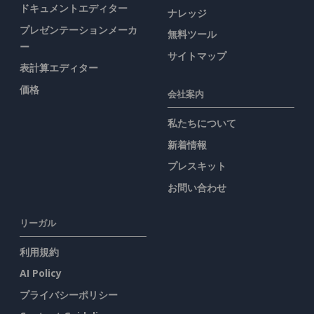
ドキュメントエディター
ナレッジ
プレゼンテーションメーカ
無料ツール
ー
サイトマップ
表計算エディター
価格
会社案内
私たちについて
新着情報
プレスキット
お問い合わせ
リーガル
利用規約
AI Policy
プライバシーポリシー