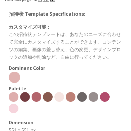
招待状 Template Specifications:
カスタマイズ可能：
この招待状テンプレートは、あなたのニーズに合わせ
て完全にカスタマイズすることができます。コンテン
ツの編集、画像の差し替え、色の変更、デザインブロ
ックの追加や削除など、自由に行ってください。
Dominant Color
Palette
Dimension
551 x 551 px