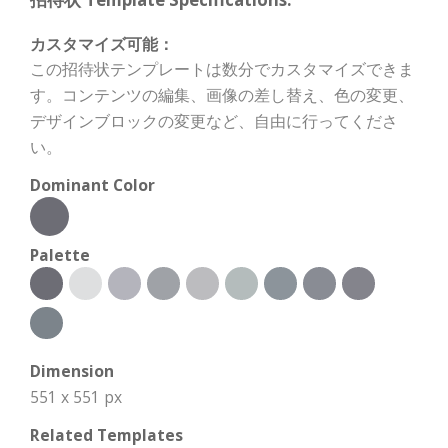
カスタマイズ可能：
この招待状テンプレートは数分でカスタマイズできま
す。コンテンツの編集、画像の差し替え、色の変更、
デザインブロックの変更など、自由に行ってくださ
い。
Dominant Color
Palette
Dimension
551 x 551 px
Related Templates