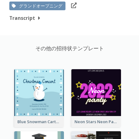
グランドオープニング
Transcript
その他の招待状テンプレート
Blue Snowman Cartoon Christmas Concert Invitation
Neon Stars Neon Party 2020 Invitation