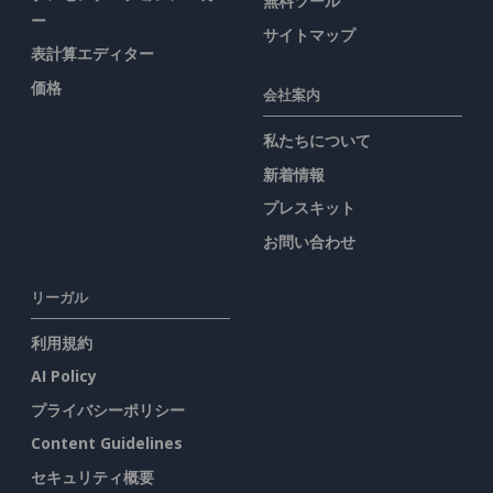
無料ツール
ー
サイトマップ
表計算エディター
価格
会社案内
私たちについて
新着情報
プレスキット
お問い合わせ
リーガル
利用規約
AI Policy
プライバシーポリシー
Content Guidelines
セキュリティ概要