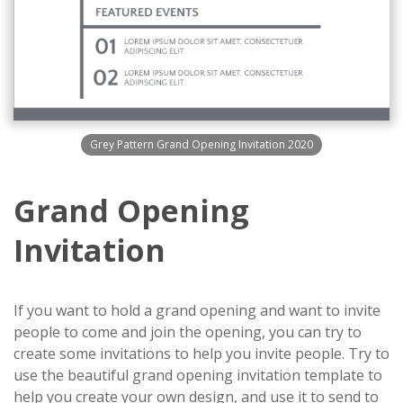
Grey Pattern Grand Opening Invitation 2020
Grand Opening
Invitation
If you want to hold a grand opening and want to invite
people to come and join the opening, you can try to
create some invitations to help you invite people. Try to
use the beautiful grand opening invitation template to
help you create your own design, and use it to send to