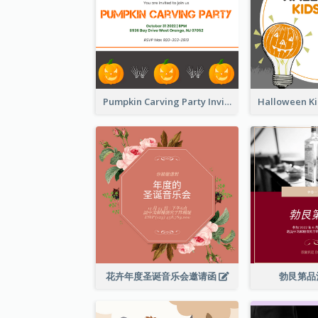
Pumpkin Carving Party Invitation
花卉年度圣诞音乐会邀请函
勃艮第品