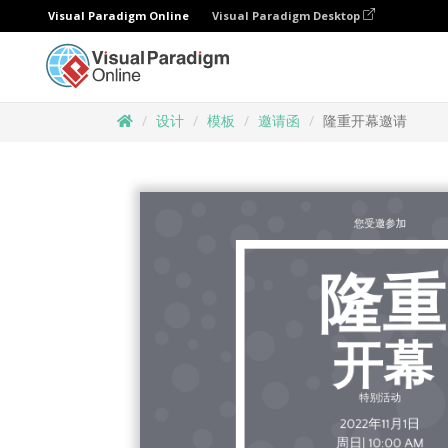
Visual Paradigm Online
Visual Paradigm Desktop
设计
模板
邀请函
隆重开幕邀请