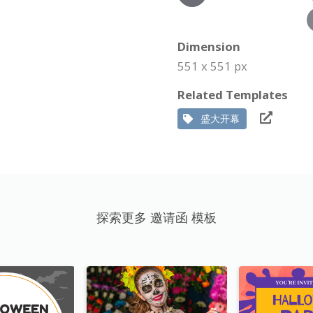
Dimension
551 x 551 px
Related Templates
盛大开幕
探索更多 邀请函 模板