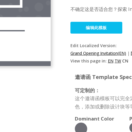
不确定这是否适合您？探索 I
编辑此模板
Edit Localized Version:
Grand Opening Invitation(EN)
|
View this page in:
EN
TW
CN
邀请函 Template Specif
可定制的：
这个邀请函模板可以完全
色，添加或删除设计块等
Dominant Color
P