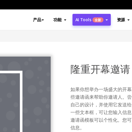
产品
功能
AI Tools
资源
全新
隆重开幕邀请
如果你想举办一场盛大的开幕
些邀请函来帮助你邀请人。尝
自己的设计，并使用它发送给
一些文本框，可让您输入信息
邀请函模板可以个性化。您可
信息。