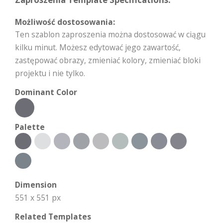
Możliwość dostosowania:
Ten szablon zaproszenia można dostosować w ciągu
kilku minut. Możesz edytować jego zawartość,
zastępować obrazy, zmieniać kolory, zmieniać bloki
projektu i nie tylko.
Dominant Color
Palette
Dimension
551 x 551 px
Related Templates