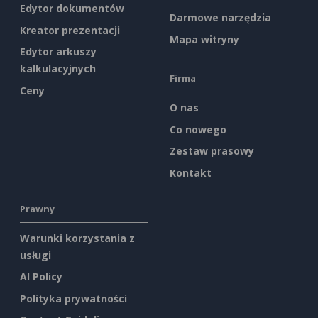
Edytor dokumentów
Darmowe narzędzia
Kreator prezentacji
Mapa witryny
Edytor arkuszy
kalkulacyjnych
Firma
Ceny
O nas
Co nowego
Zestaw prasowy
Kontakt
Prawny
Warunki korzystania z
usługi
AI Policy
Polityka prywatności