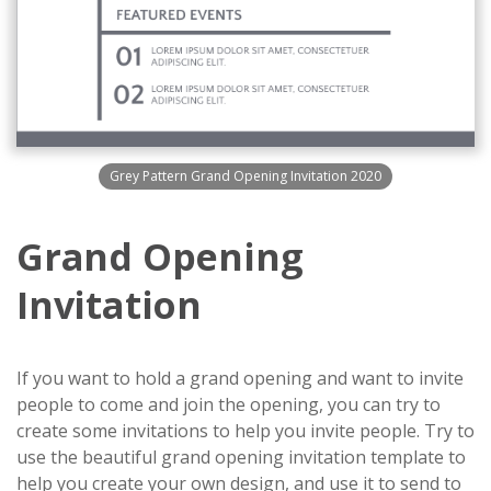
Grey Pattern Grand Opening Invitation 2020
Grand Opening
Invitation
If you want to hold a grand opening and want to invite
people to come and join the opening, you can try to
create some invitations to help you invite people. Try to
use the beautiful grand opening invitation template to
help you create your own design, and use it to send to