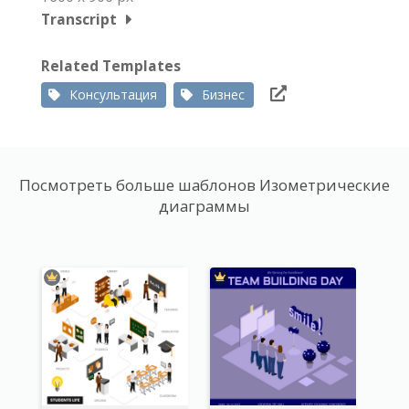
Transcript
Related Templates
Консультация
Бизнес
Посмотреть больше шаблонов Изометрические
диаграммы