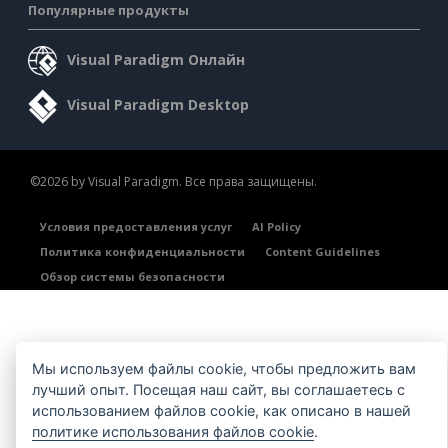
Популярные продукты
Visual Paradigm Онлайн
Visual Paradigm Desktop
©2026 by Visual Paradigm. Все права защищены.
Условия предоставления услуг
AI Policy
Политика конфиденциальности
Content Guidelines
Обзор системы безопасности
Мы используем файлы cookie, чтобы предложить вам
лучший опыт. Посещая наш сайт, вы соглашаетесь с
использованием файлов cookie, как описано в нашей
политике использования файлов cookie
.