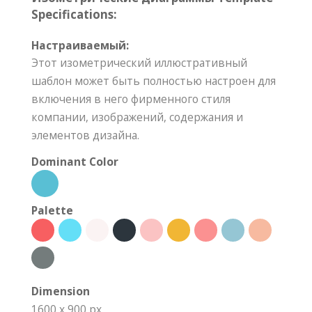
Specifications:
Настраиваемый:
Этот изометрический иллюстративный
шаблон может быть полностью настроен для
включения в него фирменного стиля
компании, изображений, содержания и
элементов дизайна.
Dominant Color
Palette
Dimension
1600 x 900 px