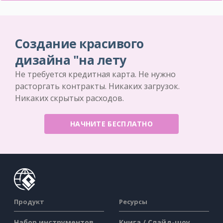
Создание красивого
дизайна "на лету
Не требуется кредитная карта. Не нужно
расторгать контракты. Никаких загрузок.
Никаких скрытых расходов.
НАЧНИТЕ БЕСПЛАТНО
Продукт
Ресурсы
Набор инструментов
Книга / Слайд-шоу