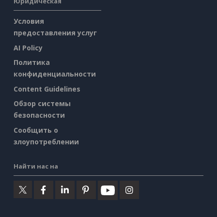
Юридическая
Условия
предоставления услуг
AI Policy
Политика
конфиденциальности
Content Guidelines
Обзор системы
безопасности
Сообщить о
злоупотреблении
Найти нас на