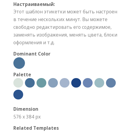
Настраиваемый:
Этот шаблон этикетки может быть настроен
в течение нескольких минут. Вы можете
свободно редактировать его содержимое,
заменять изображения, менять цвета, блоки
оформления и т.д.
Dominant Color
Palette
Dimension
576 x 384 px
Related Templates