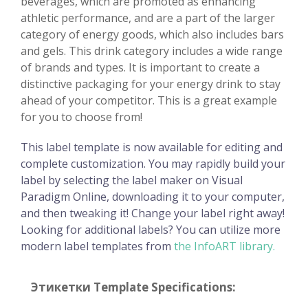
beverages, which are promoted as enhancing
athletic performance, and are a part of the larger
category of energy goods, which also includes bars
and gels. This drink category includes a wide range
of brands and types. It is important to create a
distinctive packaging for your energy drink to stay
ahead of your competitor. This is a great example
for you to choose from!
This label template is now available for editing and
complete customization. You may rapidly build your
label by selecting the label maker on Visual
Paradigm Online, downloading it to your computer,
and then tweaking it! Change your label right away!
Looking for additional labels? You can utilize more
modern label templates from
the InfoART library.
Этикетки Template Specifications: