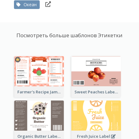
Океан
Посмотреть больше шаблонов Этикетки
Farmer's Recipe Jam Label
Sweet Peaches Label
Organic Butter Label
Fresh Juice Label