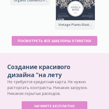
Organic Cosmetics Product Label
Vintage Plants Illustration Wine Label
ПОСМОТРЕТЬ ВСЕ ШАБЛОНЫ ЭТИКЕТКИ
Создание красивого
дизайна "на лету
Не требуется кредитная карта. Не нужно
расторгать контракты. Никаких загрузок.
Никаких скрытых расходов.
НАЧНИТЕ БЕСПЛАТНО