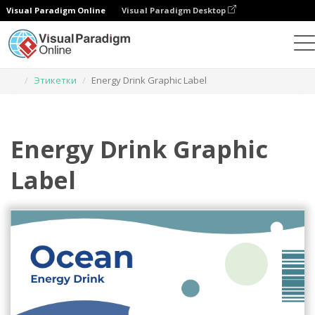
Visual Paradigm Online
Visual Paradigm Desktop
Инструмент графического дизайна
Шаблоны
Этикетки
Energy Drink Graphic Label
Energy Drink Graphic
Label