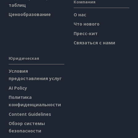
Компания
таблиц
Ценообразование
О нас
Что нового
Пресс-кит
Связаться с нами
Юридическая
Условия
предоставления услуг
AI Policy
Политика
конфиденциальности
Content Guidelines
Обзор системы
безопасности