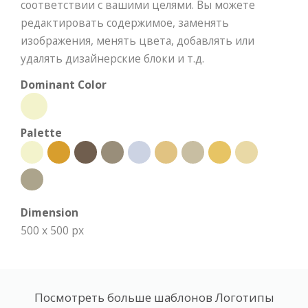
соответствии с вашими целями. Вы можете
редактировать содержимое, заменять
изображения, менять цвета, добавлять или
удалять дизайнерские блоки и т.д.
Dominant Color
Palette
Dimension
500 x 500 px
Посмотреть больше шаблонов Логотипы