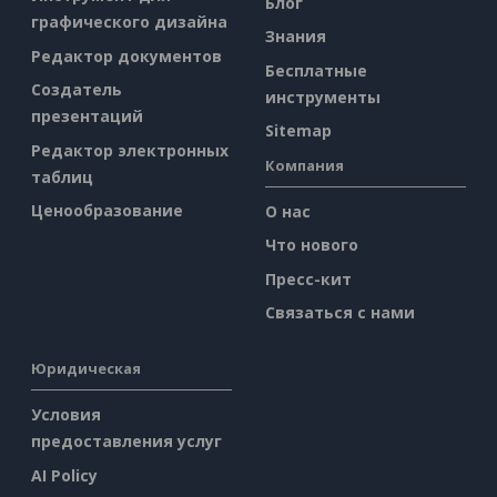
Блог
графического дизайна
Знания
Редактор документов
Бесплатные
Создатель
инструменты
презентаций
Sitemap
Редактор электронных
Компания
таблиц
Ценообразование
О нас
Что нового
Пресс-кит
Связаться с нами
Юридическая
Условия
предоставления услуг
AI Policy