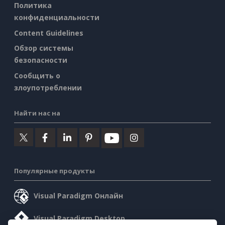
Политика
конфиденциальности
Content Guidelines
Обзор системы
безопасности
Сообщить о
злоупотреблении
Найти нас на
Популярные продукты
Visual Paradigm Онлайн
Visual Paradigm Desktop