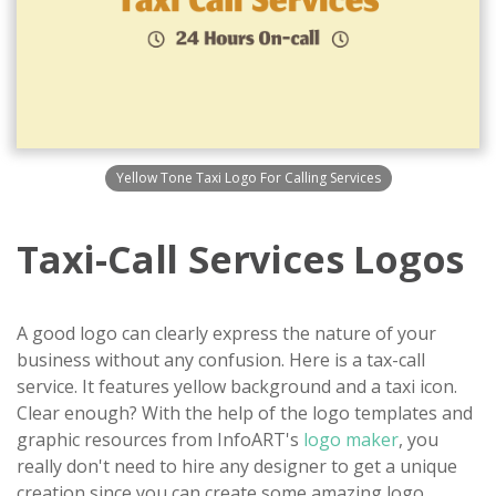
Yellow Tone Taxi Logo For Calling Services
Taxi-Call Services Logos
A good logo can clearly express the nature of your
business without any confusion. Here is a tax-call
service. It features yellow background and a taxi icon.
Clear enough? With the help of the logo templates and
graphic resources from InfoART's
logo maker
, you
really don't need to hire any designer to get a unique
creation since you can create some amazing logo