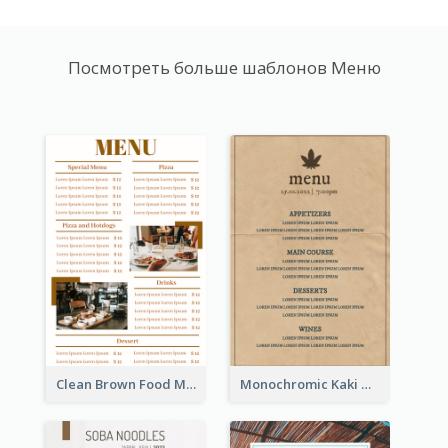
Посмотреть больше шаблонов Меню
Clean Brown Food Menu Design Inspiration
Monochromic Kaki Meal Design Inspiration