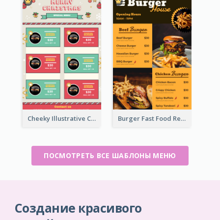
Cheeky Illustrative Christmas Celebration Menu Design
Burger Fast Food Restaurant Menu Design
ПОСМОТРЕТЬ ВСЕ ШАБЛОНЫ МЕНЮ
Создание красивого