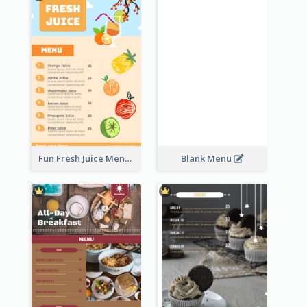
Fun Fresh Juice Menu With Graphics Of Fruit
Blank Menu