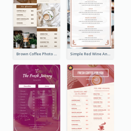
Brown Coffee Photo Grid Coffee Shop Menu
Simple Red Wine And Dine Hotel Restaurant Menu