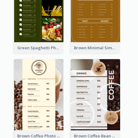
Green Spaghetti Photos Grand Restaurant Menu
Brown Minimal Simple Cafe Menu
Brown Coffee Photo Coffee Shop Menu
Brown Coffee Bean Background Café Menu