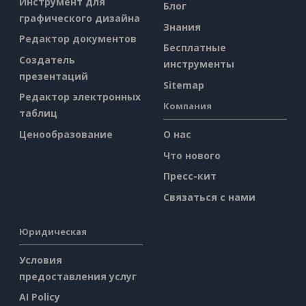
Инструмент для
Блог
графического дизайна
Знания
Редактор документов
Бесплатные
Создатель
инструменты
презентаций
Sitemap
Редактор электронных
Компания
таблиц
Ценообразование
О нас
Что нового
Пресс-кит
Связаться с нами
Юридическая
Условия
предоставления услуг
AI Policy