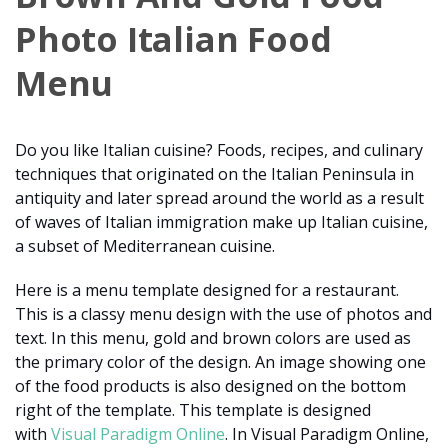
Photo Italian Food
Menu
Do you like Italian cuisine? Foods, recipes, and culinary
techniques that originated on the Italian Peninsula in
antiquity and later spread around the world as a result
of waves of Italian immigration make up Italian cuisine,
a subset of Mediterranean cuisine.
Here is a menu template designed for a restaurant.
This is a classy menu design with the use of photos and
text. In this menu, gold and brown colors are used as
the primary color of the design. An image showing one
of the food products is also designed on the bottom
right of the template. This template is designed
with
Visual Paradigm Online
. In Visual Paradigm Online,