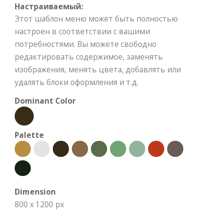
Настраиваемый:
Этот шаблон меню может быть полностью
настроен в соответствии с вашими
потребностями. Вы можете свободно
редактировать содержимое, заменять
изображения, менять цвета, добавлять или
удалять блоки оформления и т.д.
Dominant Color
Palette
Dimension
800 x 1200 px