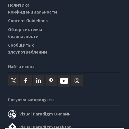
Политика
конфиденциальности
Content Guidelines
Обзор системы
безопасности
Сообщить о
злоупотреблении
Найти нас на
Популярные продукты
Visual Paradigm Онлайн
Visual Paradigm Desktop