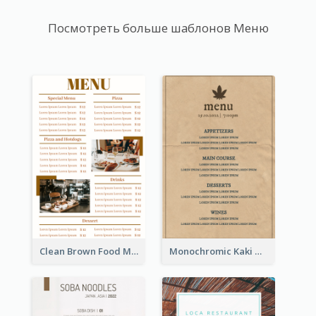
Посмотреть больше шаблонов Меню
Clean Brown Food Menu Design Inspiration
Monochromic Kaki Meal Design Inspiration