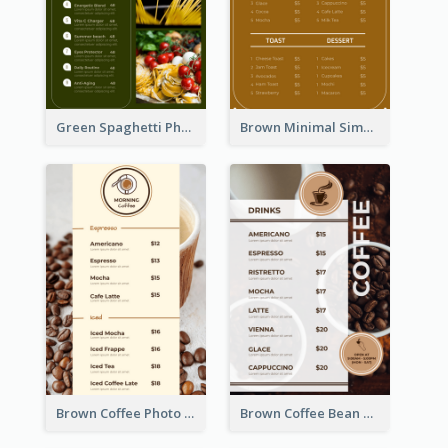
Green Spaghetti Photos Grand Restaurant Menu
Brown Minimal Simple Cafe Menu
Brown Coffee Photo Coffee Shop Menu
Brown Coffee Bean Background Café Menu