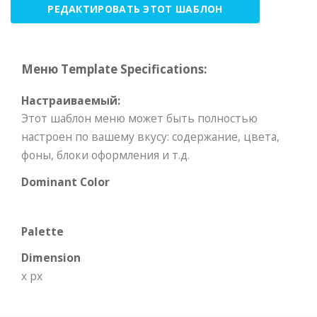
РЕДАКТИРОВАТЬ ЭТОТ ШАБЛОН
Меню Template Specifications:
Настраиваемый:
Этот шаблон меню может быть полностью
настроен по вашему вкусу: содержание, цвета,
фоны, блоки оформления и т.д.
Dominant Color
Palette
Dimension
x px