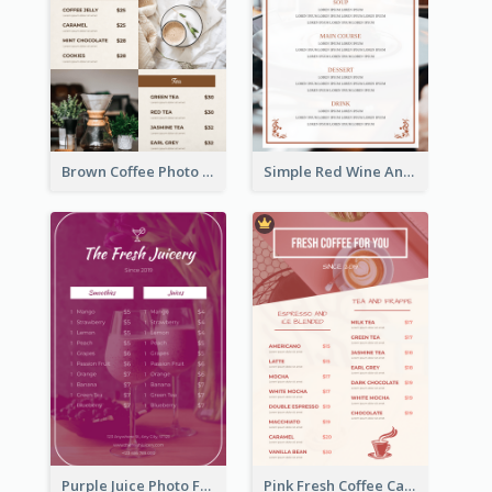
Brown Coffee Photo Grid Coffee Shop Menu
Simple Red Wine And Dine Hotel Restaurant Menu
Purple Juice Photo Fresh Drink Menu
Pink Fresh Coffee Cafe Photo Simple Menu