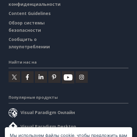
конфиденциальности
Content Guidelines
Обзор системы
безопасности
Сообщить о
злоупотреблении
Найти нас на
Популярные продукты
Visual Paradigm Онлайн
Visual Paradigm Desktop
Мы используем файлы cookie, чтобы предложить вам