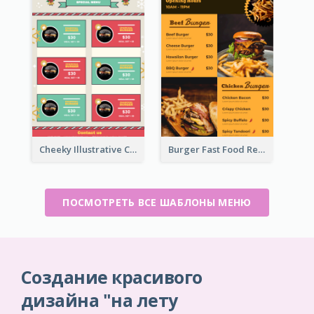
Cheeky Illustrative Christmas Celebration Menu Design
Burger Fast Food Restaurant Menu Design
ПОСМОТРЕТЬ ВСЕ ШАБЛОНЫ МЕНЮ
Создание красивого
дизайна "на лету