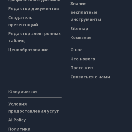
Знания
Редактор документов
Бесплатные
Создатель
инструменты
презентаций
Sitemap
Редактор электронных
Компания
таблиц
Ценообразование
О нас
Что нового
Пресс-кит
Связаться с нами
Юридическая
Условия
предоставления услуг
AI Policy
Политика